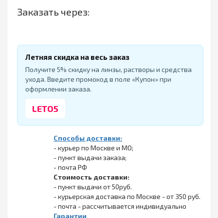
Заказать через:
Летняя скидка на весь заказ
Получите 5% скидку на линзы, растворы и средства
ухода. Введите промокод в поле «Купон» при
оформлении заказа.
LETO5
Способы доставки:
- курьер по Москве и МО;
- пункт выдачи заказа;
- почта РФ
Стоимость доставки:
- пункт выдачи от 50руб.
- курьерская доставка по Москве - от 350 руб.
- почта - рассчитывается индивидуально
Гарантии