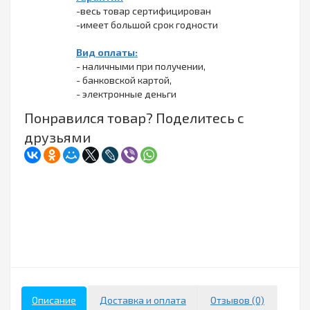
-весь товар сертифицирован
-имеет большой срок годности
Вид оплаты:
- наличными при получении,
- банковской картой,
- электронные деньги
Понравился товар? Поделитесь с
друзьями
Описание
Доставка и оплата
Отзывов (0)