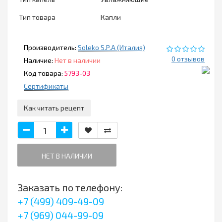
Тип товара
Капли
Производитель:
Soleko S.P.A (Италия)
0 отзывов
Наличие:
Нет в наличии
Код товара:
5793-03
Сертификаты
Как читать рецепт
НЕТ В НАЛИЧИИ
Заказать по телефону:
+7 (499) 409-49-09
+7 (969) 044-99-09