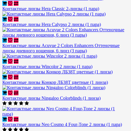
Контактные линзы Hera Classic 2-линзы (1 пара)
Контактные линзы Hera Calypso 2 линзы (1 пара)
Контактные линзы Acuvue 2 Colors Enhancers Оттеночные
линзы дневного ношения, 6 линз (3 пары)
Контактные линзы Wincolor 2 линзы (1 пара)
Контактные линзы Конкор ЛБ38Т цветные (1 линза)
Контактные линзы Ningaloo Colorblinds (1 линза)
Контактные линзы Neo Cosmo 4 Four-Tone 2 линзы (1 пара)