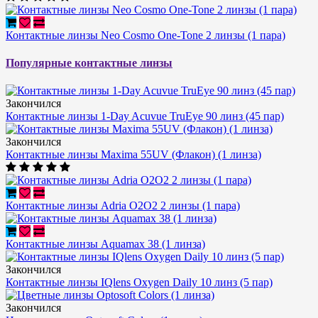
Контактные линзы Neo Cosmo One-Tone 2 линзы (1 пара)
Популярные контактные линзы
Закончился
Контактные линзы 1-Day Acuvue TruEye 90 линз (45 пар)
Закончился
Контактные линзы Maxima 55UV (Флакон) (1 линза)
Контактные линзы Adria O2O2 2 линзы (1 пара)
Контактные линзы Aquamax 38 (1 линза)
Закончился
Контактные линзы IQlens Oxygen Daily 10 линз (5 пар)
Закончился