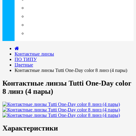
ОФТАльмикс (Россия)
РеалКапс (Россия)
Славянская Аптека (Россия)
Эвалар (Россия)
Контактные линзы
ПО ТИПУ
Цветные
Контактные линзы Tutti One-Day color 8 линз (4 пары)
Контактные линзы Tutti One-Day color
8 линз (4 пары)
Характеристики