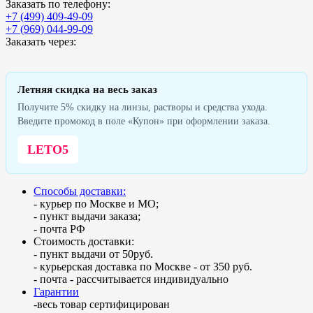
Заказать по телефону:
+7 (499) 409-49-09
+7 (969) 044-99-09
Заказать через:
Летняя скидка на весь заказ
Получите 5% скидку на линзы, растворы и средства ухода.
Введите промокод в поле «Купон» при оформлении заказа.
LETO5
Способы доставки:
- курьер по Москве и МО;
- пункт выдачи заказа;
- почта РФ
Стоимость доставки:
- пункт выдачи от 50руб.
- курьерская доставка по Москве - от 350 руб.
- почта - рассчитывается индивидуально
Гарантии
-весь товар сертифицирован