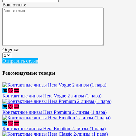
Ваш отзыв:
Оценка:
Отправить отзыв
Рекомендуемые товары
Контактные линзы Hera Vogue 2 линзы (1 пара)
Контактные линзы Hera Premium 2-линзы (1 пара)
Контактные линзы Hera Emotion 2-линзы (1 пара)