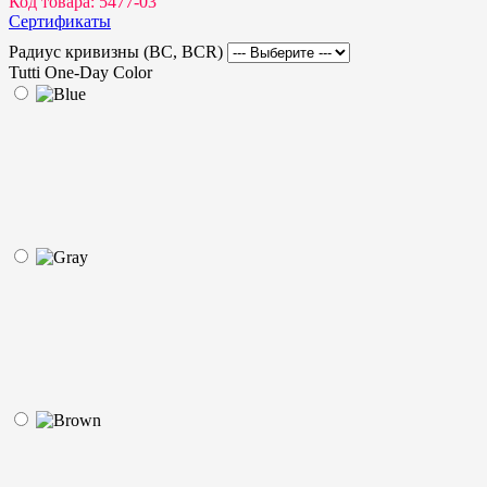
Код товара:
5477-03
Сертификаты
Радиус кривизны (BC, BCR)
Tutti One-Day Color