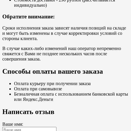
индивидуально)
Обратите внимание:
Сроки исполнения заказа зависят наличия позиций на складе
и могут быть изменены в случае корректировки условий со
стороны клиента.
В случае каких-либо изменений наш оператор непременно
свяжется с Вами не позднее нескольких часов после
совершения заказа.
Способы оплаты вашего заказа
Оплата курьеру при получении заказа
Оплата при самовывозе
Безналичная оплата с использованием банковской карты
или Яндекс.Деньги
Написать отзыв
Ваше имя: