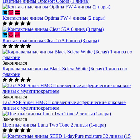
Цветные линзы Optosoft Colors (1 линза)
Контактные линзы Optima FW 4 линзы (2 пары)
Контактные линзы Clear 55A 6 линз (3 пары)
Закончился
Карнавальные линзы Black Sclera White (Белая) 1 линза во
флаконе
Закончился
1.67 ASP Super HMC Полимерные асферические очковые
линзы с мультипокрытием
Закончился
Цветные линзы Luna Two Tone 2 линзы (1-пара)