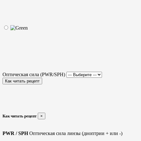
Оптическая сила (PWR/SPH)
Как читать рецепт
Как читать рецепт
×
PWR / SPH
Оптическая сила линзы (диоптрии + или -)