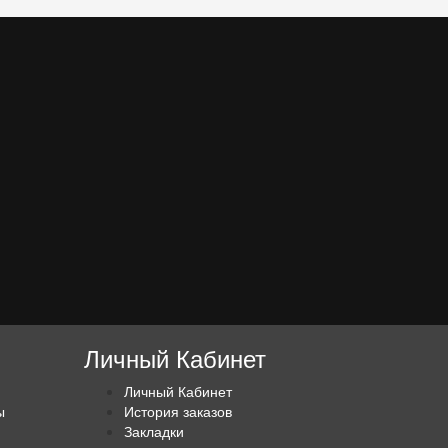
Личный Кабинет
Личный Кабинет
ы
История заказов
Закладки