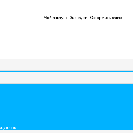
Мой аккаунт
Закладки
Оформить заказ
осуточно