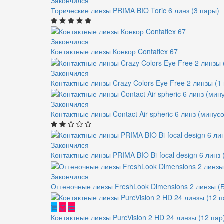
Закончился
Торические линзы PRIMA BIO Toric 6 линз (3 пары)
Закончился
Контактные линзы Конкор Contaflex 67
Закончился
Контактные линзы Crazy Colors Eye Free 2 линзы (1
Закончился
Контактные линзы Contact Air spheric 6 линз (мину
Закончился
Контактные линзы PRIMA BIO Bi-focal design 6 линз 
Закончился
Оттеночные линзы FreshLook Dimensions 2 линзы 
Контактные линзы PureVision 2 HD 24 линзы (12 пар