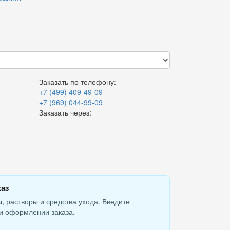
Заказать по телефону:
+7 (499) 409-49-09
+7 (969) 044-99-09
Заказать через:
каз
, растворы и средства ухода. Введите
и оформлении заказа.