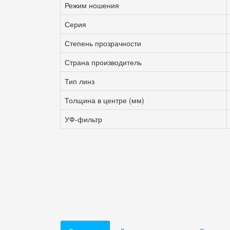
Режим ношения
Серия
Степень прозрачности
Страна производитель
Тип линз
Толщина в центре (мм)
УФ-фильтр