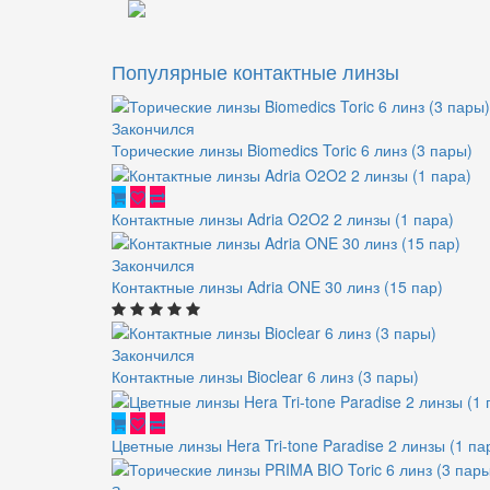
Популярные контактные линзы
Закончился
Торические линзы Biomedics Toric 6 линз (3 пары)
Контактные линзы Adria O2O2 2 линзы (1 пара)
Закончился
Контактные линзы Adria ONE 30 линз (15 пар)
Закончился
Контактные линзы Bioclear 6 линз (3 пары)
Цветные линзы Hera Tri-tone Paradise 2 линзы (1 па