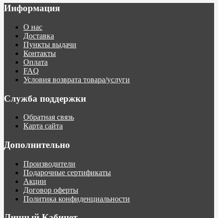
Информация
О нас
Доставка
Пункты выдачи
Контакты
Оплата
FAQ
Условия возврата товара/услуги
Служба поддержки
Обратная связь
Карта сайта
Дополнительно
Производители
Подарочные сертификаты
Акции
Договор оферты
Политика конфиденциальности
Личный Кабинет