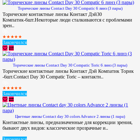
Торические линзы Contact Day 30 Compatic 6 линз (3 пары)
Торические контактные линзы Контакт Дэй30
Компатик-6шт.Некоторые люди сталкиваются с проблемами
зрен..
0р.
Закончился
Торические линзы Contact Day 30 Compatic Toric 6 линз (3 пары)
Торические контактные линзы Контакт Дэй Компатик Торик
-6шт.Contact Day 30 Compatic Toric – контактн..
0р.
Закончился
Цветные линзы Contact day 30 colors Advance 2 линзы (1 пара)
Контактные линзы, предназначенные для коррекции зрения,
бывают двух видов: классические прозрачные и..
0р.
Закончился