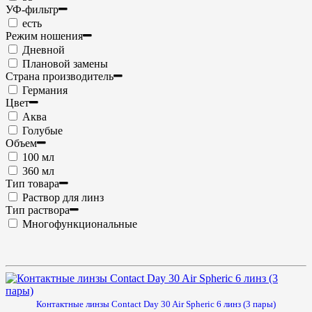
УФ-фильтр
есть
Режим ношения
Дневной
Плановой замены
Страна производитель
Германия
Цвет
Аква
Голубые
Объем
100 мл
360 мл
Тип товара
Раствор для линз
Тип раствора
Многофункциональные
Контактные линзы Contact Day 30 Air Spheric 6 линз (3 пары)