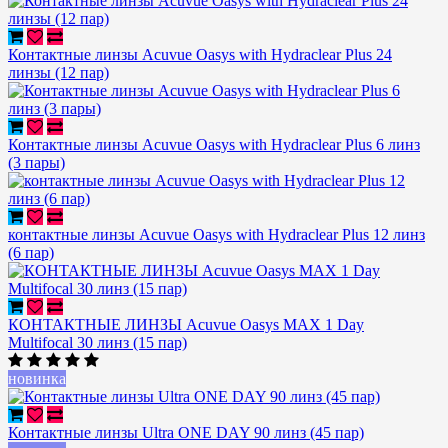
Контактные линзы Acuvue Oasys with Hydraclear Plus 24
линзы (12 пар)
Контактные линзы Acuvue Oasys with Hydraclear Plus 6 линз
(3 пары)
контактные линзы Acuvue Oasys with Hydraclear Plus 12 линз
(6 пар)
КОНТАКТНЫЕ ЛИНЗЫ Acuvue Oasys MAX 1 Day
Multifocal 30 линз (15 пар)
новинка
Контактные линзы Ultra ONE DAY 90 линз (45 пар)