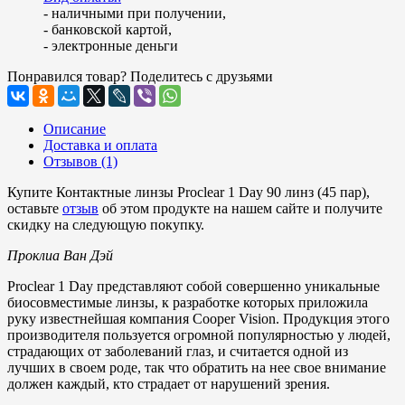
- наличными при получении,
- банковской картой,
- электронные деньги
Понравился товар? Поделитесь с друзьями
Описание
Доставка и оплата
Отзывов (1)
Купите Контактные линзы Proclear 1 Day 90 линз (45 пар),
оставьте
отзыв
об этом продукте на нашем сайте и получите
скидку на следующую покупку.
Проклиа Ван Дэй
Proclear 1 Day представляют собой совершенно уникальные
биосовместимые линзы, к разработке которых приложила
руку известнейшая компания Cooper Vision. Продукция этого
производителя пользуется огромной популярностью у людей,
страдающих от заболеваний глаз, и считается одной из
лучших в своем роде, так что обратить на нее свое внимание
должен каждый, кто страдает от нарушений зрения.