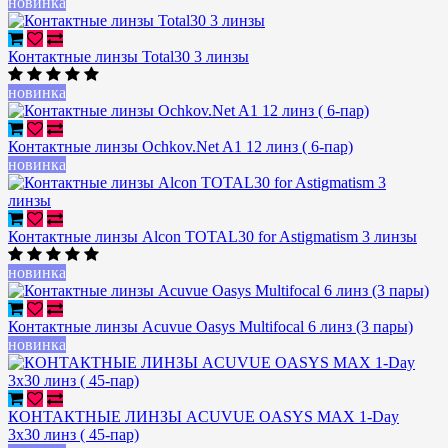
новинка
Контактные линзы Total30 3 линзы
новинка
Контактные линзы Ochkov.Net A1 12 линз ( 6-пар)
новинка
Контактные линзы Alcon TOTAL30 for Astigmatism 3 линзы
новинка
Контактные линзы Acuvue Oasys Multifocal 6 линз (3 пары)
новинка
КОНТАКТНЫЕ ЛИНЗЫ ACUVUE OASYS MAX 1-Day
3х30 линз ( 45-пар)