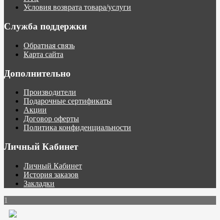
Условия возврата товара/услуги
Служба поддержки
Обратная связь
Карта сайта
Дополнительно
Производители
Подарочные сертификаты
Акции
Договор оферты
Политика конфиденциальности
Личный Кабинет
Личный Кабинет
История заказов
Закладки
1