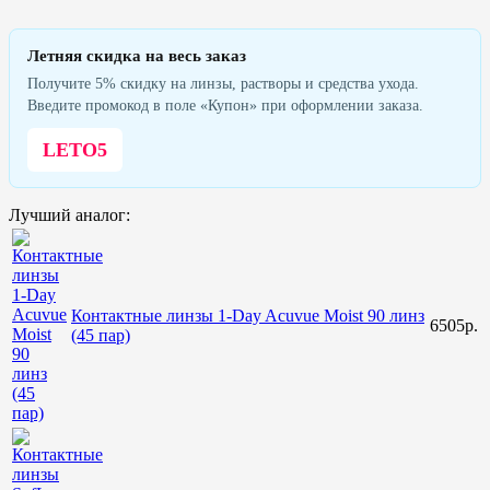
Летняя скидка на весь заказ
Получите 5% скидку на линзы, растворы и средства ухода.
Введите промокод в поле «Купон» при оформлении заказа.
LETO5
Лучший аналог:
Контактные линзы 1-Day Acuvue Moist 90 линз
6505р.
(45 пар)