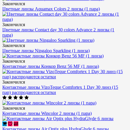
Закончился
Цветные линзы Aquamax Colors 2 линзы (1 пара)
Закончился
Цветные линзы Contact day 30 colors Advance 2 линзы (1
пара)
Закончился
Цветные линзы Ningaloo Sparkling (1 линза)
Закончился
Контактные линзы Конкор Benz 56 MF (1 линза)
Закончился
Контактные линзы VizoTeque Comfortex 1 Day 30 линз (15
пар) распродаются остатки
Закончился
Контактные линзы Wincolor 2 линзы (1 пара)
Контактные линзы Air Optix plus HydraGlyde 6 линзы