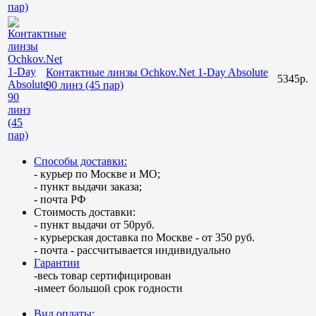
Контактные линзы Ochkov.Net 1-Day Absolute
5345р.
90 линз (45 пар)
Способы доставки:
- курьер по Москве и МО;
- пункт выдачи заказа;
- почта РФ
Стоимость доставки:
- пункт выдачи от 50руб.
- курьерская доставка по Москве - от 350 руб.
- почта - рассчитывается индивидуально
Гарантии
-весь товар сертифицирован
-имеет большой срок годности
Вид оплаты: