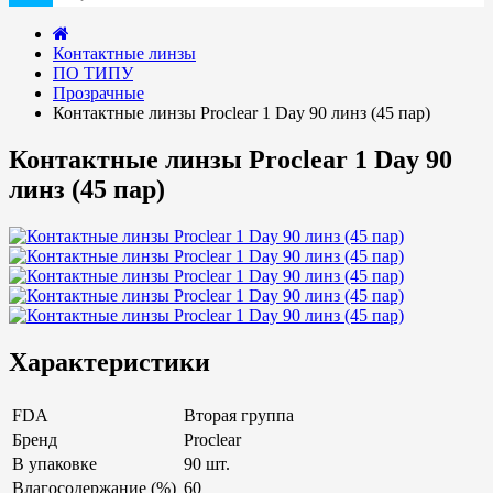
Контактные линзы
ПО ТИПУ
Прозрачные
Контактные линзы Proclear 1 Day 90 линз (45 пар)
Контактные линзы Proclear 1 Day 90
линз (45 пар)
Характеристики
FDA
Вторая группа
Бренд
Proclear
В упаковке
90 шт.
Влагосодержание (%)
60