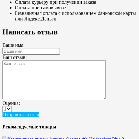
Оплата курьеру при получении заказа
Оплата при самовывозе
Безналичная оплата с использованием банковской карты
или Яндекс.Деньги
Написать отзыв
Ваше имя:
Ваш отзыв:
Оценка:
Отправить отзыв
Рекомендуемые товары