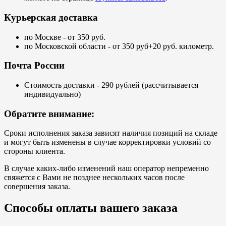
Курьерская доставка
по Москве - от 350 руб.
по Московской области - от 350 руб+20 руб. километр.
Почта России
Стоимость доставки - 290 рублей (рассчитывается
индивидуально)
Обратите внимание:
Сроки исполнения заказа зависят наличия позиций на складе
и могут быть изменены в случае корректировки условий со
стороны клиента.
В случае каких-либо изменений наш оператор непременно
свяжется с Вами не позднее нескольких часов после
совершения заказа.
Способы оплаты вашего заказа