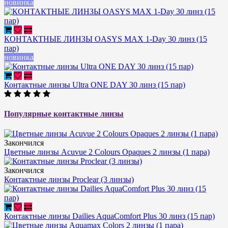
новинка
КОНТАКТНЫЕ ЛИНЗЫ OASYS MAX 1-Day 30 линз (15
пар)
новинка
Контактные линзы Ultra ONE DAY 30 линз (15 пар)
Популярные контактные линзы
Закончился
Цветные линзы Acuvue 2 Colours Opaques 2 линзы (1 пара)
Закончился
Контактные линзы Proclear (3 линзы)
Контактные линзы Dailies AquaComfort Plus 30 линз (15 пар)