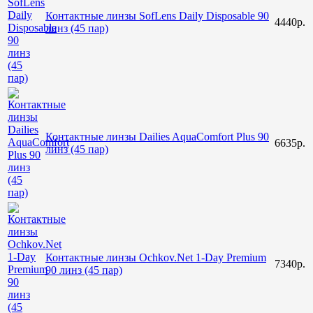
Контактные линзы SofLens Daily Disposable 90
4440р.
линз (45 пар)
Контактные линзы Dailies AquaComfort Plus 90
6635р.
линз (45 пар)
Контактные линзы Ochkov.Net 1-Day Premium
7340р.
90 линз (45 пар)