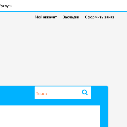
/услуги
Мой аккаунт
Закладки
Оформить заказ