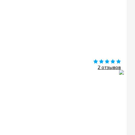
2 отзывов