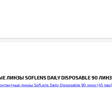
 ЛИНЗЫ SOFLENS DAILY DISPOSABLE 90 ЛИНЗ 