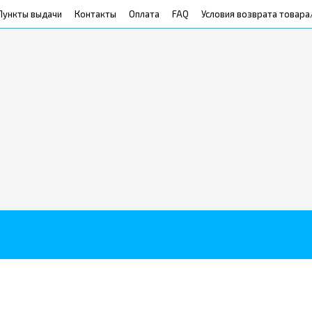
Пункты выдачи
Контакты
Оплата
FAQ
Условия возврата товара