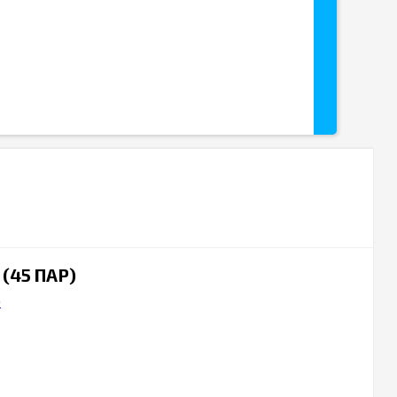
(45 ПАР)