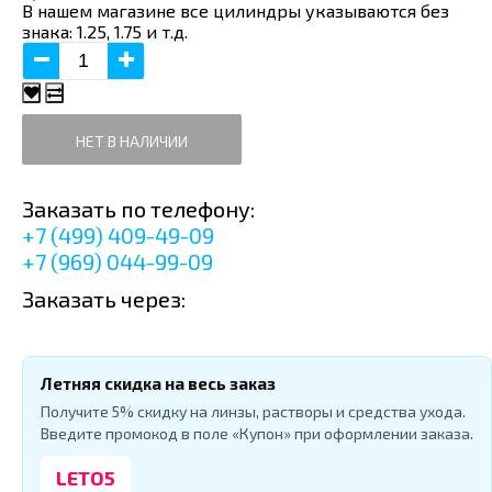
В нашем магазине все цилиндры указываются без
знака: 1.25, 1.75 и т.д.
НЕТ В НАЛИЧИИ
Заказать по телефону:
+7 (499) 409-49-09
+7 (969) 044-99-09
Заказать через:
Летняя скидка на весь заказ
Получите 5% скидку на линзы, растворы и средства ухода.
Введите промокод в поле «Купон» при оформлении заказа.
LETO5