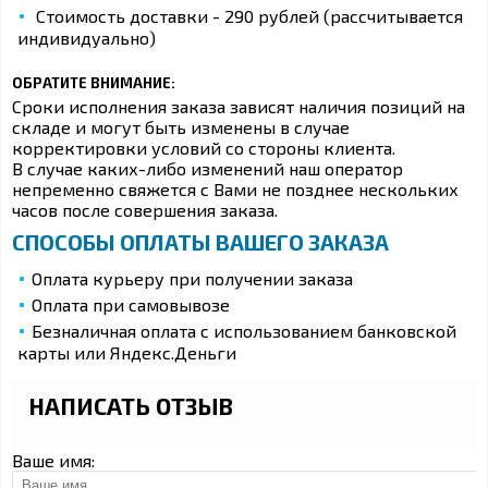
Стоимость доставки - 290 рублей (рассчитывается
индивидуально)
ОБРАТИТЕ ВНИМАНИЕ:
Сроки исполнения заказа зависят наличия позиций на
складе и могут быть изменены в случае
корректировки условий со стороны клиента.
В случае каких-либо изменений наш оператор
непременно свяжется с Вами не позднее нескольких
часов после совершения заказа.
СПОСОБЫ ОПЛАТЫ ВАШЕГО ЗАКАЗА
Оплата курьеру при получении заказа
Оплата при самовывозе
Безналичная оплата с использованием банковской
карты или Яндекс.Деньги
НАПИСАТЬ ОТЗЫВ
Ваше имя: