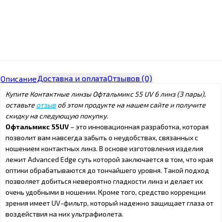
Доставка и оплата
Отзывов (0)
Описание
Купите Контактные линзы Офтальмикс 55 UV 6 линз (3 пары),
оставьте
отзыв
об этом продукте на нашем сайте и получите
скидку на следующую покупку.
Офтальмикс 55UV
– это инновационная разработка, которая
позволит вам навсегда забыть о неудобствах, связанных с
ношением контактных линз. В основе изготовления изделия
лежит Advanced Edge суть которой заключается в том, что края
оптики обрабатываются до тончайшего уровня. Такой подход
позволяет добиться невероятно гладкости линз и делает их
очень удобными в ношении. Кроме того, средство коррекции
зрения имеет UV-фильтр, который надежно защищает глаза от
воздействия на них ультрафиолета.