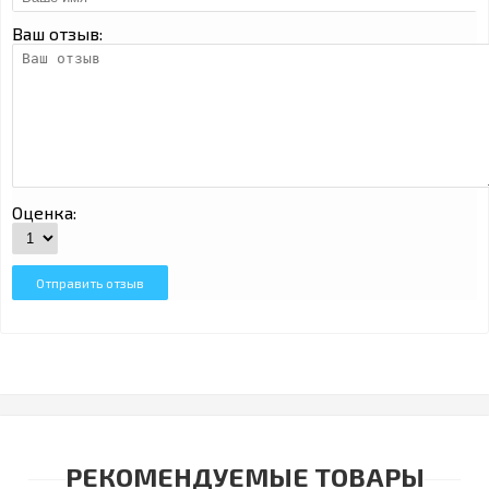
Ваш отзыв:
Оценка:
Отправить отзыв
РЕКОМЕНДУЕМЫЕ ТОВАРЫ