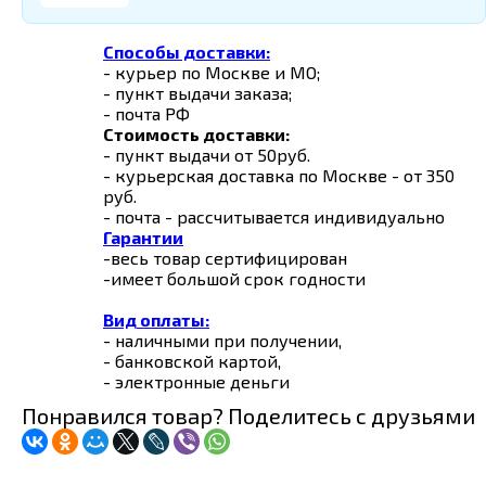
Способы доставки:
- курьер по Москве и МО;
- пункт выдачи заказа;
- почта РФ
Стоимость доставки:
- пункт выдачи от 50руб.
- курьерская доставка по Москве - от 350
руб.
- почта - рассчитывается индивидуально
Гарантии
-весь товар сертифицирован
-имеет большой срок годности
Вид оплаты:
- наличными при получении,
- банковской картой,
- электронные деньги
Понравился товар? Поделитесь с друзьями