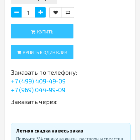
КУПИТЬ
КУПИТЬ В ОДИН КЛИК
Заказать по телефону:
+7 (499) 409-49-09
+7 (969) 044-99-09
Заказать через:
Летняя скидка на весь заказ
Получите 5% скидку на линзы, растворы и средства