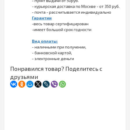
- пункт выдачи от 50руб.
- курьерская доставка по Москве - от 350 руб.
- почта - рассчитывается индивидуально
Гарантии
-весь товар сертифицирован
-имеет большой срок годности
Вид оплаты:
- наличными при получении,
- банковской картой,
- электронные деньги
Понравился товар? Поделитесь с
друзьями