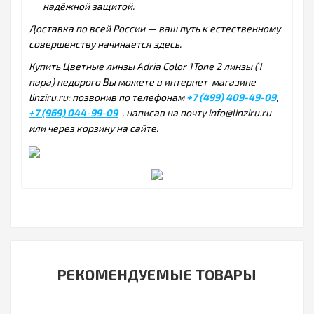
надёжной защитой.
Доставка по всей России — ваш путь к естественному
совершенству начинается здесь.
Купить Цветные линзы Adria Color 1Tone 2 линзы (1
пара) недорого Вы можете в интернет-магазине
linziru.ru: позвонив по телефонам
+7 (499) 409-49-09
,
+7 (969) 044-99-09
, написав на почту info@linziru.ru
или через корзину на сайте.
РЕКОМЕНДУЕМЫЕ ТОВАРЫ