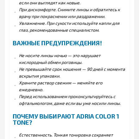
если они выглядят как новые.
При дискомфорте. Снимите линзы и обратитесь к
врачу при покраснении или раздражении.
Увлажнение. При сухости используйте капли для
глаз, рекомендованные специалистом.
ВАЖНЫЕ ПРЕДУПРЕЖДЕНИЯ!
Не носите линзы ночью — это нарушает
кислородный обмен роговицы.
Не превышайте срок ношения — 90 дней с момента
вскрытия упаковки.
Храните раствор свежим — меняйте его
ежедневно.
Перед использованием проконсультируйтесь с
офтальмологом, даже если вы уже носили линзы.
ПОЧЕМУ ВЫБИРАЮТ ADRIA COLOR 1
TONE?
Естественность. Тонкая тонировка сохраняет