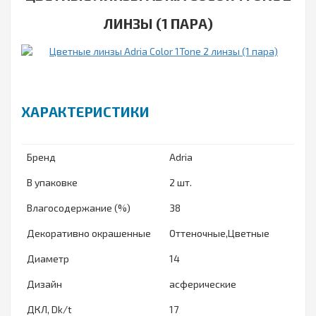
ЛИНЗЫ (1 ПАРА)
ХАРАКТЕРИСТИКИ
Бренд
Adria
В упаковке
2 шт.
Влагосодержание (%)
38
Декоративно окрашенные
Оттеночные,Цветные
Диаметр
14
Дизайн
асферические
ДКЛ, Dk/t
17