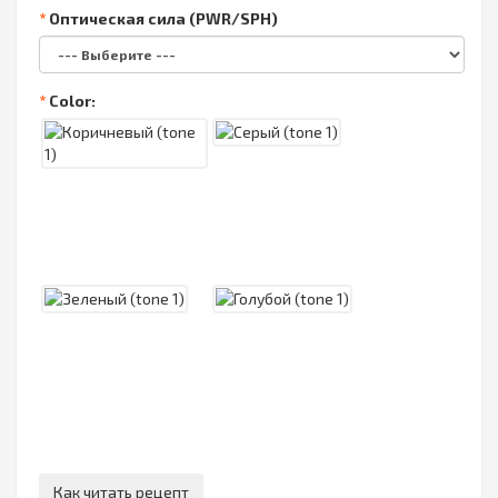
Оптическая сила (PWR/SPH)
Color:
Как читать рецепт