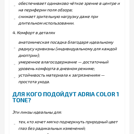
обеспечивает одинаково чёткое зрение в центре и
на периферии поля обзора;
снижает зрительную нагрузку даже при
длительном использовании.
4. Комфорт в деталях
анатомическая посадка благодаря идеальному
радиусу кривизны (индивидуальному для каждой
диоптрии);
умеренное влагосодержание — достаточный
уровень комфорта в дневном режиме;
устойчивость материала к загрязнениям —
простота ухода.
ДЛЯ КОГО ПОДОЙДУТ ADRIA COLOR 1
TONE?
Эти линзы идеальны для:
тех, кто хочет мягко подчеркнуть природный цвет
глаз без радикальных изменений;