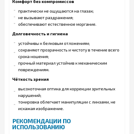
Комфорт без компромиссов
практически не ощущаются на глазах;
не вызывают раздражения;
обеспечивают естественное моргание.
Долговечность и гигиена
устойчивы к белковым отложениям;
сохраняют прозрачность и чистоту в течение всего
срока ношения;
прочный материал устойчив к механическим
повреждениям.
Чёткость зрения
высокоточная оптика для коррекции зрительных
нарушений;
тонировка облегчает манипуляции с линзами, не
искажая изображение.
РЕКОМЕНДАЦИИ ПО
ИСПОЛЬЗОВАНИЮ