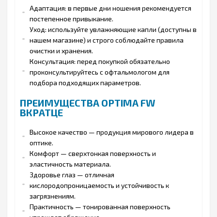
Адаптация: в первые дни ношения рекомендуется
постепенное привыкание.
Уход: используйте увлажняющие капли (доступны в
нашем магазине) и строго соблюдайте правила
очистки и хранения.
Консультация: перед покупкой обязательно
проконсультируйтесь с офтальмологом для
подбора подходящих параметров.
ПРЕИМУЩЕСТВА OPTIMA FW
ВКРАТЦЕ
Высокое качество — продукция мирового лидера в
оптике.
Комфорт — сверхтонкая поверхность и
эластичность материала.
Здоровье глаз — отличная
кислородопроницаемость и устойчивость к
загрязнениям.
Практичность — тонированная поверхность