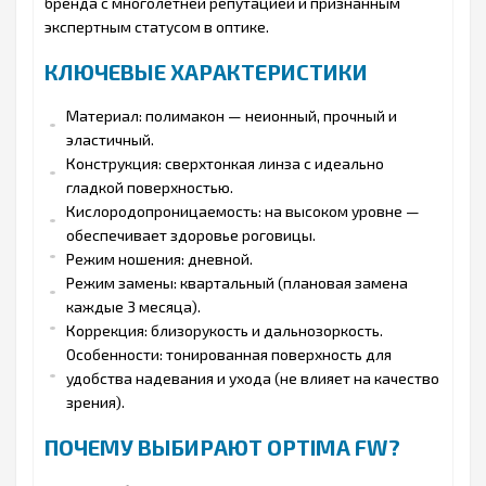
бренда с многолетней репутацией и признанным
экспертным статусом в оптике.
КЛЮЧЕВЫЕ ХАРАКТЕРИСТИКИ
Материал: полимакон — неионный, прочный и
эластичный.
Конструкция: сверхтонкая линза с идеально
гладкой поверхностью.
Кислородопроницаемость: на высоком уровне —
обеспечивает здоровье роговицы.
Режим ношения: дневной.
Режим замены: квартальный (плановая замена
каждые 3 месяца).
Коррекция: близорукость и дальнозоркость.
Особенности: тонированная поверхность для
удобства надевания и ухода (не влияет на качество
зрения).
ПОЧЕМУ ВЫБИРАЮТ OPTIMA FW?