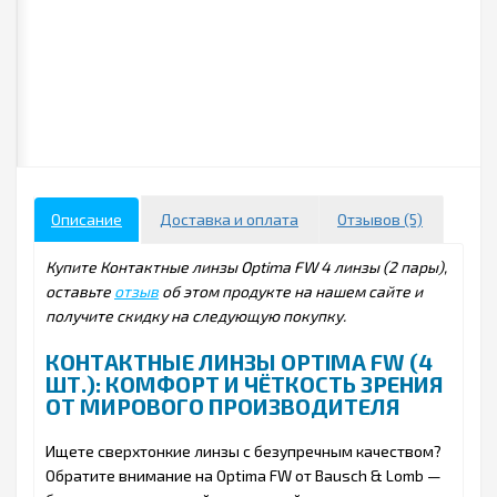
Описание
Доставка и оплата
Отзывов (5)
Купите Контактные линзы Optima FW 4 линзы (2 пары),
оставьте
отзыв
об этом продукте на нашем сайте и
получите скидку на следующую покупку.
КОНТАКТНЫЕ ЛИНЗЫ OPTIMA FW (4
ШТ.): КОМФОРТ И ЧЁТКОСТЬ ЗРЕНИЯ
ОТ МИРОВОГО ПРОИЗВОДИТЕЛЯ
Ищете сверхтонкие линзы с безупречным качеством?
Обратите внимание на Optima FW от Bausch & Lomb —