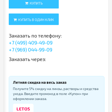
КУПИТЬ
КУПИТЬ В ОДИН КЛИК
Заказать по телефону:
+7 (499) 409-49-09
+7 (969) 044-99-09
Заказать через:
Летняя скидка на весь заказ
Получите 5% скидку на линзы, растворы и средства
ухода. Введите промокод в поле «Купон» при
оформлении заказа.
LETO5