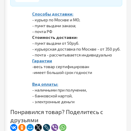
Способы доставки:
- курьер по Москве и МО;
- пункт выдачи заказа;
- почта РФ
Стоимость доставки:
- пункт выдачи от 50руб.
- курьерская доставка по Москве - от 350 руб.
- почта - рассчитывается индивидуально
Гарантии
-весь товар сертифицирован
-имеет большой срок годности
Вид оплаты:
- наличными при получении,
- банковской картой,
- электронные деньги
Понравился товар? Поделитесь с
друзьями