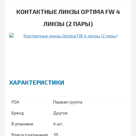
КОНТАКТНЫЕ ЛИНЗЫ OPTIMA FW 4
ЛИНЗЫ (2 ПАРЫ)
ХАРАКТЕРИСТИКИ
FDA
Первая группа
Бренд
Другое
В упаковке
4 шт.
Влагосодержание
39