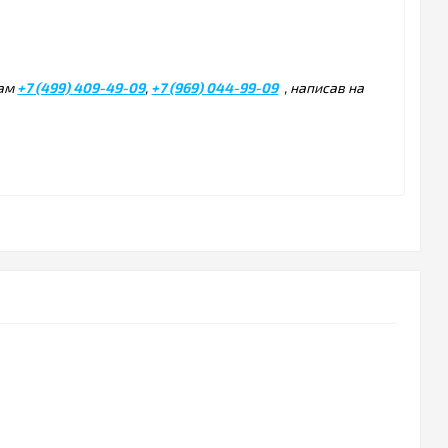
нам
+7 (499) 409-49-09
,
+7 (969) 044-99-09
, написав на