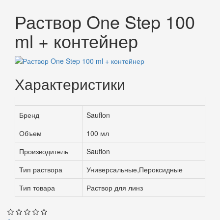
Раствор One Step 100
ml + контейнер
Характеристики
Бренд
Sauflon
Объем
100 мл
Производитель
Sauflon
Тип раствора
Универсальные,Пероксидные
Тип товара
Раствор для линз