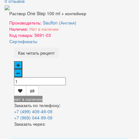
0 отзывов
Раствор One Step 100 ml + контейнер
Производитель:
Sauflon (Англия)
Наличие:
Нет в наличии
Код товара:
5691-03
Сертификаты
Как читать рецепт
нет в наличии
Заказать по телефону:
+7 (499) 409-49-09
+7 (969) 044-99-09
Заказать через: