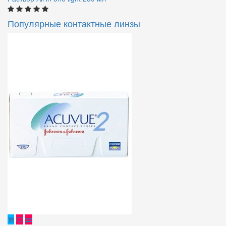
Популярные контактные линзы