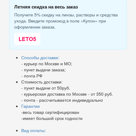
Летняя скидка на весь заказ
Получите 5% скидку на линзы, растворы и средства
ухода. Введите промокод в поле «Купон» при
оформлении заказа.
LETO5
Способы доставки:
- курьер по Москве и МО;
- пункт выдачи заказа;
- почта РФ
Стоимость доставки:
- пункт выдачи от 50руб.
- курьерская доставка по Москве - от 350 руб.
- почта - рассчитывается индивидуально
Гарантии
-весь товар сертифицирован
-имеет большой срок годности
Вид оплаты: