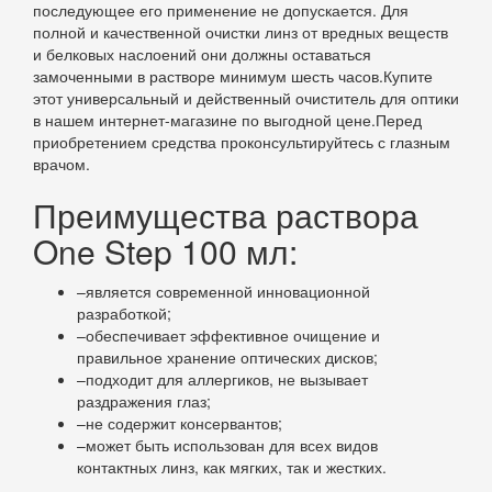
последующее его применение не допускается. Для
полной и качественной очистки линз от вредных веществ
и белковых наслоений они должны оставаться
замоченными в растворе минимум шесть часов.Купите
этот универсальный и действенный очиститель для оптики
в нашем интернет-магазине по выгодной цене.Перед
приобретением средства проконсультируйтесь с глазным
врачом.
Преимущества раствора
One Step 100 мл:
–является современной инновационной
разработкой;
–обеспечивает эффективное очищение и
правильное хранение оптических дисков;
–подходит для аллергиков, не вызывает
раздражения глаз;
–не содержит консервантов;
–может быть использован для всех видов
контактных линз, как мягких, так и жестких.