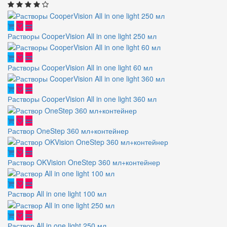
Растворы CooperVision All in one light 250 мл
Растворы CooperVision All in one light 60 мл
Растворы CooperVision All in one light 360 мл
Раствор OneStep 360 мл+контейнер
Раствор OKVision OneStep 360 мл+контейнер
Раствор All in one light 100 мл
Раствор All in one light 250 мл