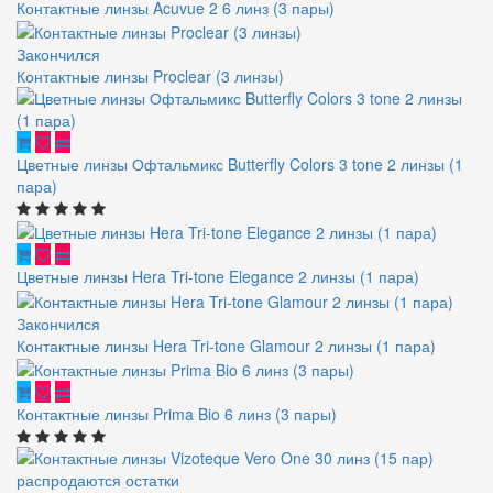
Контактные линзы Acuvue 2 6 линз (3 пары)
Закончился
Контактные линзы Proclear (3 линзы)
Цветные линзы Офтальмикс Butterfly Colors 3 tone 2 линзы (1
пара)
Цветные линзы Hera Tri-tone Elegance 2 линзы (1 пара)
Закончился
Контактные линзы Hera Tri-tone Glamour 2 линзы (1 пара)
Контактные линзы Prima Bio 6 линз (3 пары)