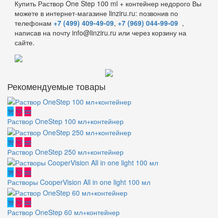
Купить Раствор One Step 100 ml + контейнер недорого Вы
можете в интернет-магазине linziru.ru: позвонив по
телефонам
+7 (499) 409-49-09
,
+7 (969) 044-99-09
,
написав на почту info@linziru.ru или через корзину на
сайте.
Рекомендуемые товары
Раствор OneStep 100 мл+контейнер
Раствор OneStep 250 мл+контейнер
Растворы CooperVision All in one light 100 мл
Раствор OneStep 60 мл+контейнер