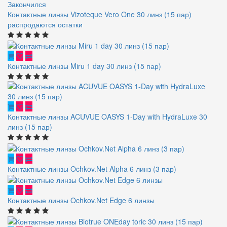
Закончился
Контактные линзы Vizoteque Vero One 30 линз (15 пар)
распродаются остатки
Контактные линзы Miru 1 day 30 линз (15 пар)
Контактные линзы ACUVUE OASYS 1-Day with HydraLuxe 30
линз (15 пар)
Контактные линзы Ochkov.Net Alpha 6 линз (3 пар)
Контактные линзы Ochkov.Net Edge 6 линзы