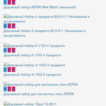
Дорожный набор ADRIA New Black (овальный)
200р.
Дорожный Набор 4 предмета ВLH-011 Незнакомка в
ассортименте
200р.
Дорожный Набор К-1703 4 предмета
0р.
Дорожный Набор А-1502 4 предмета
168р.
Дорожный набор для контактных линз ADRIA
147р.