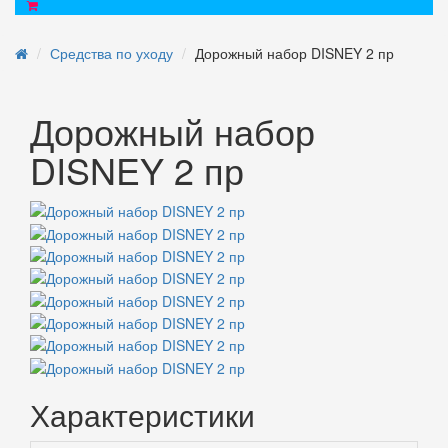
Средства по уходу
Дорожный набор DISNEY 2 пр
Дорожный набор
DISNEY 2 пр
Характеристики