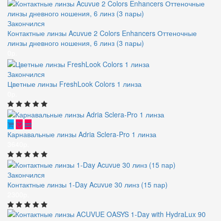
Закончился
Контактные линзы Acuvue 2 Colors Enhancers Оттеночные
линзы дневного ношения, 6 линз (3 пары)
0р.
Закончился
Цветные линзы FreshLook Colors 1 линза
0р.
Карнавальные линзы Adria Sclera-Pro 1 линза
3640р.
Закончился
Контактные линзы 1-Day Acuvue 30 линз (15 пар)
2300р.