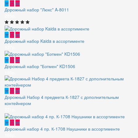
Дорожный набор "Люкс" A-8011
285р.
Дорожный набор Kaida в ассортименте
137р.
Дорожный набор "Бэтмен" KD1506
195р.
Дорожный Набор 4 предмета К-1827 с дополнительным
контейнером
221р.
Дорожный набор 4 пр. К-1708 Наушники в ассортименте
168р.