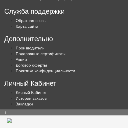
Служба поддержки
Обратная связь
Карта сайта
Дополнительно
Производители
Подарочные сертификаты
Акции
Договор оферты
Политика конфиденциальности
Личный Кабинет
Личный Кабинет
История заказов
Закладки
1