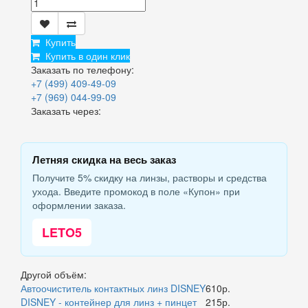
Купить
Купить в один клик
Заказать по телефону:
+7 (499) 409-49-09
+7 (969) 044-99-09
Заказать через:
Летняя скидка на весь заказ
Получите 5% скидку на линзы, растворы и средства
ухода. Введите промокод в поле «Купон» при
оформлении заказа.
LETO5
Другой объём:
Автоочиститель контактных линз DISNEY
610р.
DISNEY - контейнер для линз + пинцет
215р.