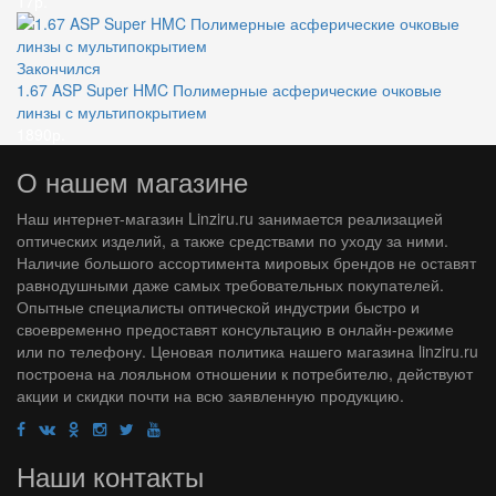
17р.
Закончился
1.67 ASP Super HMC Полимерные асферические очковые
линзы с мультипокрытием
1890р.
О нашем магазине
Наш интернет-магазин Linziru.ru занимается реализацией
оптических изделий, а также средствами по уходу за ними.
Наличие большого ассортимента мировых брендов не оставят
равнодушными даже самых требовательных покупателей.
Опытные специалисты оптической индустрии быстро и
своевременно предоставят консультацию в онлайн-режиме
или по телефону. Ценовая политика нашего магазина linziru.ru
построена на лояльном отношении к потребителю, действуют
акции и скидки почти на всю заявленную продукцию.
Наши контакты