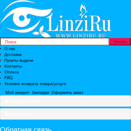
О нас
Доставка
Пункты выдачи
Контакты
Оплата
FAQ
Условия возврата товара/услуги
Мой аккаунт
Закладки
Оформить заказ
Информация
Мой аккаунт
Обратная связь