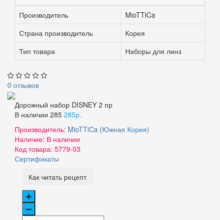
Производитель
MioTTiCa
Страна производитель
Корея
Тип товара
Наборы для линз
0 отзывов
Дорожный набор DISNEY 2 пр
В наличии
285
285р.
Производитель:
MioTTiCa (Южная Корея)
Наличие:
В наличии
Код товара:
5779-03
Сертификаты
Как читать рецепт