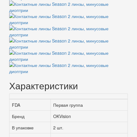
Характеристики
FDA
Первая группа
Бренд
OKVision
В упаковке
2 шт.