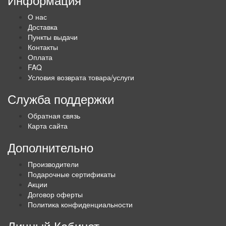
О нас
Доставка
Пункты выдачи
Контакты
Оплата
FAQ
Условия возврата товара/услуги
Служба поддержки
Обратная связь
Карта сайта
Дополнительно
Производители
Подарочные сертификаты
Акции
Договор оферты
Политика конфиденциальности
Личный Кабинет