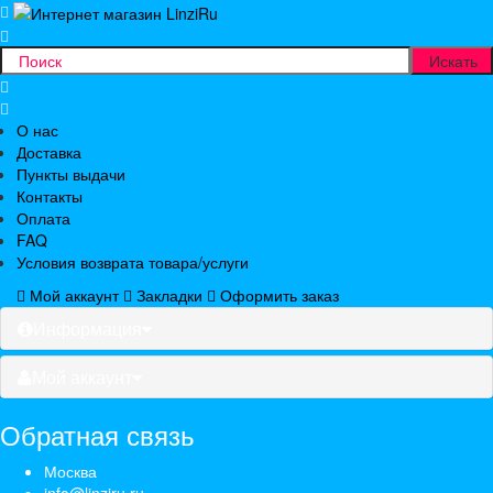
О нас
Доставка
Пункты выдачи
Контакты
Оплата
FAQ
Условия возврата товара/услуги
Мой аккаунт
Закладки
Оформить заказ
Информация
Мой аккаунт
Обратная связь
Москва