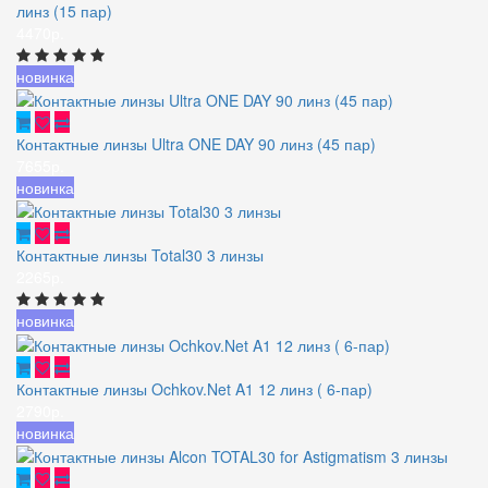
линз (15 пар)
4470р.
новинка
Контактные линзы Ultra ONE DAY 90 линз (45 пар)
7655р.
новинка
Контактные линзы Total30 3 линзы
2265р.
новинка
Контактные линзы Ochkov.Net A1 12 линз ( 6-пар)
2790р.
новинка