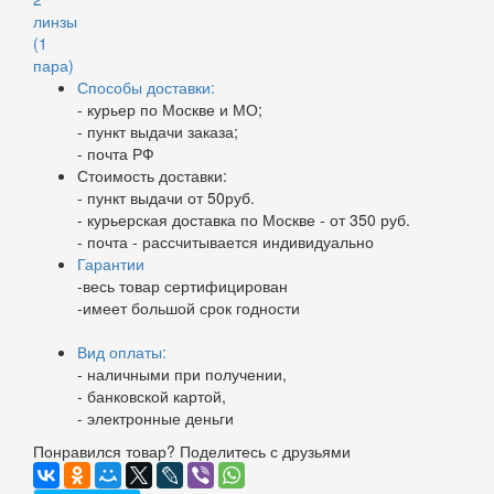
Способы доставки:
- курьер по Москве и МО;
- пункт выдачи заказа;
- почта РФ
Стоимость доставки:
- пункт выдачи от 50руб.
- курьерская доставка по Москве - от 350 руб.
- почта - рассчитывается индивидуально
Гарантии
-весь товар сертифицирован
-имеет большой срок годности
Вид оплаты:
- наличными при получении,
- банковской картой,
- электронные деньги
Понравился товар? Поделитесь с друзьями