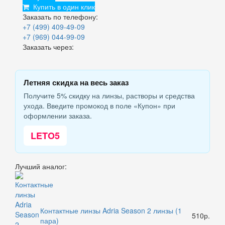
Купить в один клик
Заказать по телефону:
+7 (499) 409-49-09
+7 (969) 044-99-09
Заказать через:
Летняя скидка на весь заказ
Получите 5% скидку на линзы, растворы и средства
ухода. Введите промокод в поле «Купон» при
оформлении заказа.
LETO5
Лучший аналог:
Контактные линзы Adria Season 2 линзы (1
510р.
пара)