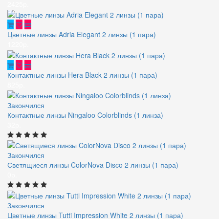
2425р.
Цветные линзы Adria Elegant 2 линзы (1 пара)
1220р.
Контактные линзы Hera Black 2 линзы (1 пара)
825р.
Закончился
Контактные линзы Ningaloo Colorblinds (1 линза)
32р.
Закончился
Светящиеся линзы ColorNova Disco 2 линзы (1 пара)
0р.
Закончился
Цветные линзы Tutti Impression White 2 линзы (1 пара)