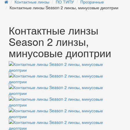
Контактные линзы
ПО ТИПУ
Прозрачные
Контактные линзы Season 2 линзы, минусовые диоптрии
Контактные линзы
Season 2 линзы,
минусовые диоптрии