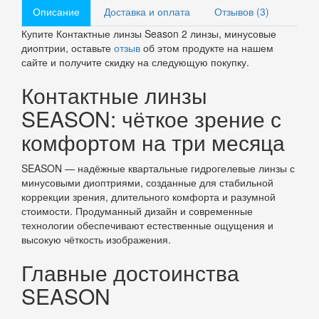
Описание
Доставка и оплата
Отзывов (3)
Купите Контактные линзы Season 2 линзы, минусовые
диоптрии, оставьте
отзыв
об этом продукте на нашем
сайте и получите скидку на следующую покупку.
Контактные линзы
SEASON: чёткое зрение с
комфортом на три месяца
SEASON — надёжные квартальные гидрогелевые линзы с
минусовыми диоптриями, созданные для стабильной
коррекции зрения, длительного комфорта и разумной
стоимости. Продуманный дизайн и современные
технологии обеспечивают естественные ощущения и
высокую чёткость изображения.
Главные достоинства
SEASON