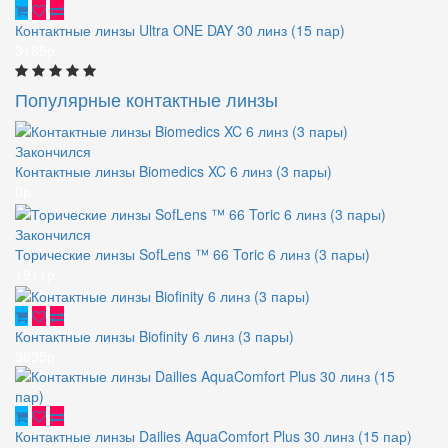
Контактные линзы Ultra ONE DAY 30 линз (15 пар)
3185р.
Популярные контактные линзы
Закончился
Контактные линзы Biomedics XC 6 линз (3 пары)
0р.
Закончился
Торические линзы SofLens ™ 66 Toric 6 линз (3 пары)
1911р.
Контактные линзы Biofinity 6 линз (3 пары)
3835р.
Контактные линзы Dailies AquaComfort Plus 30 линз (15 пар)