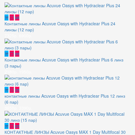
Контактные линзы Acuvue Oasys with Hydraclear Plus 24
линзы (12 пар)
7325р.
6900р.
Контактные линзы Acuvue Oasys with Hydraclear Plus 6 линз
(3 пары)
2180р.
1950р.
контактные линзы Acuvue Oasys with Hydraclear Plus 12 линз
(6 пар)
3650р.
3390р.
КОНТАКТНЫЕ ЛИНЗЫ Acuvue Oasys MAX 1 Day Multifocal 30