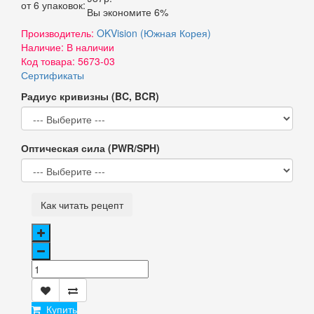
от 6 упаковок:
Вы экономите 6%
Производитель:
OKVision (Южная Корея)
Наличие:
В наличии
Код товара:
5673-03
Сертификаты
Радиус кривизны (BC, BCR)
Оптическая сила (PWR/SPH)
Как читать рецепт
Купить