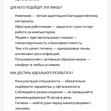
ДЛЯ КОГО ПОДОЙДУТ ЭТИ ЛИНЗЫ?
Новичкам — лёгкая адаптация благодаря мягкому
материалу;
Офисным работникам — защита от сухости при
работе за компьютером;
Людям с чувствительными глазами —
гипоаллергенность и биосовместимость;
Тем, кто ценит гигиену — одноразовые линзы
исключают риск инфекций;
Пользователям с активным образом жизни —
комфорт в любых условиях.
КАК ДОСТИЧЬ ИДЕАЛЬНОГО РЕЗУЛЬТАТА?
Консультация специалиста — обязательно
подберите параметры у офтальмолога;
Соблюдайте режим ношения — не превышайте
рекомендованные 16 часов в день;
Гигиена — мойте руки перед манипуляциями с
линзами;