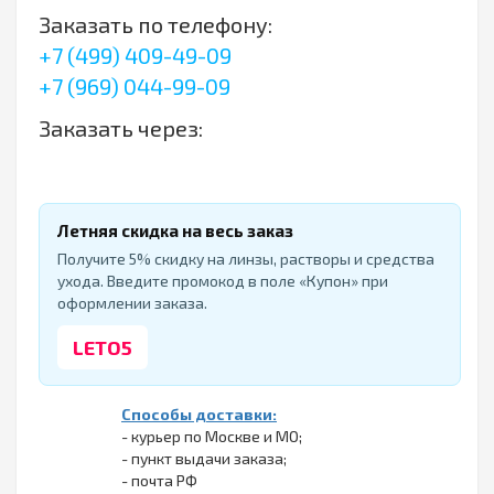
Заказать по телефону:
+7 (499) 409-49-09
+7 (969) 044-99-09
Заказать через:
Летняя скидка на весь заказ
Получите 5% скидку на линзы, растворы и средства
ухода. Введите промокод в поле «Купон» при
оформлении заказа.
LETO5
Способы доставки:
- курьер по Москве и МО;
- пункт выдачи заказа;
- почта РФ