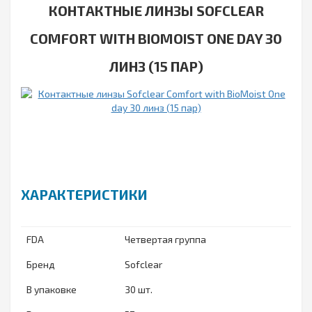
КОНТАКТНЫЕ ЛИНЗЫ SOFCLEAR
COMFORT WITH BIOMOIST ONE DAY 30
ЛИНЗ (15 ПАР)
ХАРАКТЕРИСТИКИ
FDA
Четвертая группа
Бренд
Sofclear
В упаковке
30 шт.