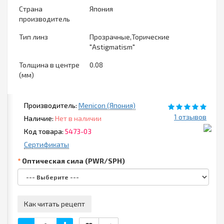
Страна
Япония
производитель
Тип линз
Прозрачные,Торические
"Astigmatism"
Толщина в центре
0.08
(мм)
Производитель:
Menicon (Япония)
1 отзывов
Наличие:
Нет в наличии
Код товара:
5473-03
Сертификаты
Оптическая сила (PWR/SPH)
Как читать рецепт