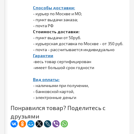
Способы доставки:
- курьер по Москве и МО;
- пункт выдачи заказа;
- почта РФ
Стоимость доставки:
- пункт выдачи от 50руб.
- курьерская доставка по Москве - от 350 руб.
- почта - рассчитывается индивидуально
Гарантии
-весь товар сертифицирован
-имеет большой срок годности
Вид оплаты:
- наличными при получении,
- банковской картой,
- электронные деньги
Понравился товар? Поделитесь с
друзьями