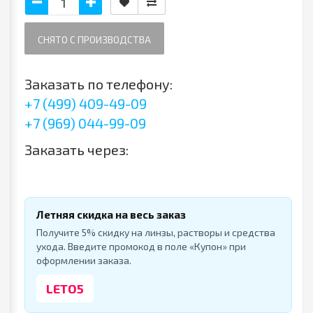
СНЯТО С ПРОИЗВОДСТВА
Заказать по телефону:
+7 (499) 409-49-09
+7 (969) 044-99-09
Заказать через:
Летняя скидка на весь заказ
Получите 5% скидку на линзы, растворы и средства
ухода. Введите промокод в поле «Купон» при
оформлении заказа.
LETO5