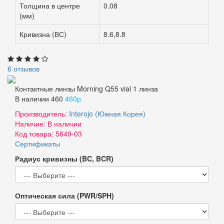
Толщина в центре
0.08
(мм)
Кривизна (ВС)
8.6,8.8
6 отзывов
Контактные линзы Morning Q55 vial 1 линза
В наличии
460
460р.
Производитель:
Interojo (Южная Корея)
Наличие:
В наличии
Код товара:
5649-03
Сертификаты
Радиус кривизны (BC, BCR)
Оптическая сила (PWR/SPH)