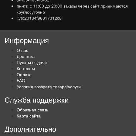
пн-пт: с 11:00 до 20:00 заказы через сайт принимаются
круглосуточно
live:20184f96017312c8
Информация
О нас
Доставка
Пункты выдачи
Контакты
Оплата
FAQ
Условия возврата товара/услуги
Служба поддержки
Обратная связь
Карта сайта
Дополнительно