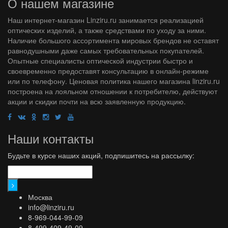
О нашем магазине
Наш интернет-магазин Linziru.ru занимается реализацией
оптических изделий, а также средствами по уходу за ними.
Наличие большого ассортимента мировых брендов не оставят
равнодушными даже самых требовательных покупателей.
Опытные специалисты оптической индустрии быстро и
своевременно предоставят консультацию в онлайн-режиме
или по телефону. Ценовая политика нашего магазина linziru.ru
построена на лояльном отношении к потребителю, действуют
акции и скидки почти на всю заявленную продукцию.
Наши контакты
Будьте в курсе наших акций, подпишитесь на рассылку:
Москва
info@linziru.ru
8-969-044-99-09
8-499-409-49-09