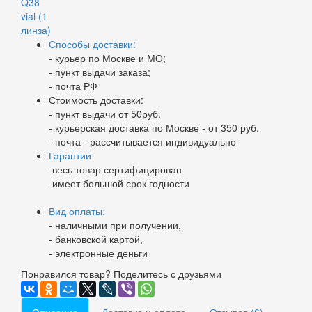
Способы доставки:
- курьер по Москве и МО;
- пункт выдачи заказа;
- почта РФ
Стоимость доставки:
- пункт выдачи от 50руб.
- курьерская доставка по Москве - от 350 руб.
- почта - рассчитывается индивидуально
Гарантии
-весь товар сертифицирован
-имеет большой срок годности
Вид оплаты:
- наличными при получении,
- банковской картой,
- электронные деньги
Понравился товар? Поделитесь с друзьями