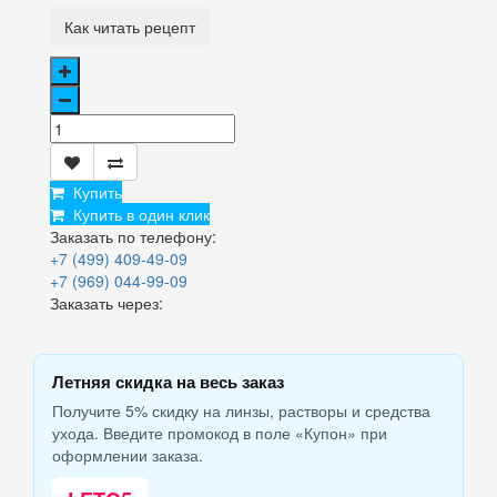
Как читать рецепт
Купить
Купить в один клик
Заказать по телефону:
+7 (499) 409-49-09
+7 (969) 044-99-09
Заказать через:
Летняя скидка на весь заказ
Получите 5% скидку на линзы, растворы и средства
ухода. Введите промокод в поле «Купон» при
оформлении заказа.