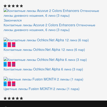
0р.
Закончился
Контактные линзы Acuvue 2 Colors Enhancers Оттеночные
линзы дневного ношения, 6 линз (3 пары)
0р.
Контактные линзы Ochkov.Net Alpha 12 линз (6 пар)
3880р.
Контактные линзы Ochkov.Net Alpha 6 линз (3 пар)
2050р.
Цветные линзы Fusion MONTH 2 линзы (1 пара)
1500р.