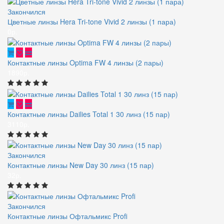
Закончился
Цветные линзы Hera Tri-tone Vivid 2 линзы (1 пара)
0р.
Контактные линзы Optima FW 4 линзы (2 пары)
1890р.
Контактные линзы Dailies Total 1 30 линз (15 пар)
3110р.
Закончился
Контактные линзы New Day 30 линз (15 пар)
32р.
Закончился
Контактные линзы Офтальмикс Profi