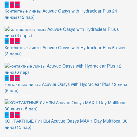
Контактные линзы Acuvue Oasys with Hydraclear Plus 24
линзы (12 пар)
7325р.
6900р.
Контактные линзы Acuvue Oasys with Hydraclear Plus 6 линз
(3 пары)
2180р.
1950р.
контактные линзы Acuvue Oasys with Hydraclear Plus 12 линз
(6 пар)
3650р.
3390р.
КОНТАКТНЫЕ ЛИНЗЫ Acuvue Oasys MAX 1 Day Multifocal 30
линз (15 пар)
4470р.