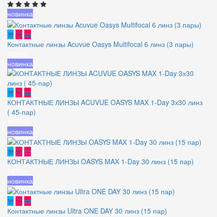
новинка
Контактные линзы Acuvue Oasys Multifocal 6 линз (3 пары)
3220р.
новинка
КОНТАКТНЫЕ ЛИНЗЫ ACUVUE OASYS MAX 1-Day 3х30 линз
( 45-пар)
10375р.
новинка
КОНТАКТНЫЕ ЛИНЗЫ OASYS MAX 1-Day 30 линз (15 пар)
3475р.
новинка
Контактные линзы Ultra ONE DAY 30 линз (15 пар)