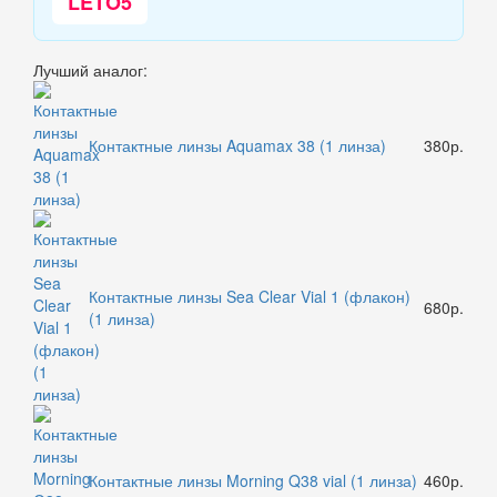
LETO5
Лучший аналог:
Контактные линзы Aquamax 38 (1 линза)
380р.
Контактные линзы Sea Clear Vial 1 (флакон)
680р.
(1 линза)
Контактные линзы Morning Q38 vial (1 линза)
460р.