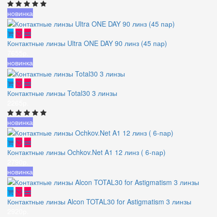
новинка
Контактные линзы Ultra ONE DAY 90 линз (45 пар)
7655р.
новинка
Контактные линзы Total30 3 линзы
2265р.
новинка
Контактные линзы Ochkov.Net A1 12 линз ( 6-пар)
2790р.
новинка
Контактные линзы Alcon TOTAL30 for Astigmatism 3 линзы
2920р.