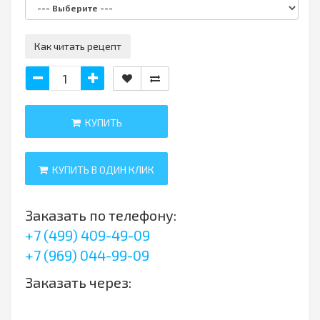
Как читать рецепт
КУПИТЬ
КУПИТЬ В ОДИН КЛИК
Заказать по телефону:
+7 (499) 409-49-09
+7 (969) 044-99-09
Заказать через: