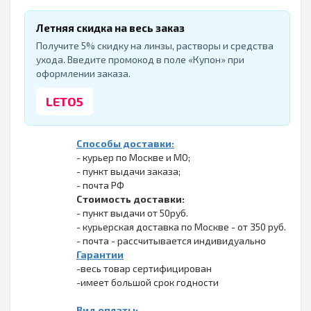
Летняя скидка на весь заказ
Получите 5% скидку на линзы, растворы и средства
ухода. Введите промокод в поле «Купон» при
оформлении заказа.
LETO5
Способы доставки:
- курьер по Москве и МО;
- пункт выдачи заказа;
- почта РФ
Стоимость доставки:
- пункт выдачи от 50руб.
- курьерская доставка по Москве - от 350 руб.
- почта - рассчитывается индивидуально
Гарантии
-весь товар сертифицирован
-имеет большой срок годности
Вид оплаты: