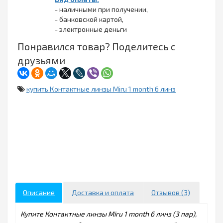
- наличными при получении,
- банковской картой,
- электронные деньги
Понравился товар? Поделитесь с
друзьями
купить Контактные линзы Miru 1 month 6 линз
Описание
Доставка и оплата
Отзывов (3)
Купите Контактные линзы Miru 1 month 6 линз (3 пар),