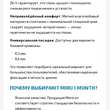
Dk/t гарантирует, что глаза «дышат» полноценно,
снижая риск покраснения и усталости.
Непревзойдённый комфорт.
Мягкий влаголюбивый
материал в сочетании с минимальной толщиной края
создаёт ощущение «второй кожи» — линзы
практически не ощущаются на глазах.
Универсальная посадка.
Доступны два варианта
базовой кривизны:
8,3 мм;
8,6 мм.
Это позволяет подобрать идеальный вариант для
большинства пользователей, обеспечивая надёжную
фиксацию и чёткость зрения.
ПОЧЕМУ ВЫБИРАЮТ MIRU 1 MONTH?
Японское качество. Продукция Menicon
соответствует строгим стандартам безопасности и
эффективности.