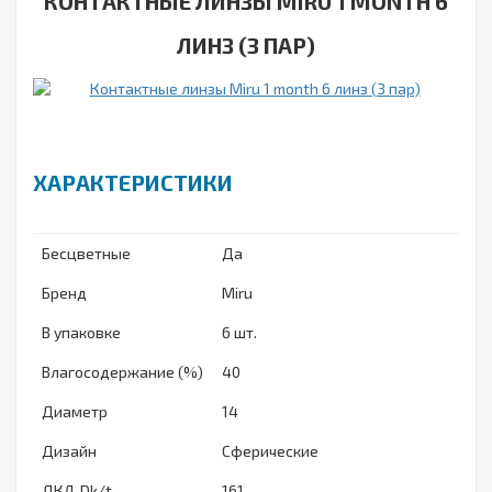
КОНТАКТНЫЕ ЛИНЗЫ MIRU 1 MONTH 6
ЛИНЗ (3 ПАР)
ХАРАКТЕРИСТИКИ
Бесцветные
Да
Бренд
Miru
В упаковке
6 шт.
Влагосодержание (%)
40
Диаметр
14
Дизайн
Сферические
ДКЛ, Dk/t
161