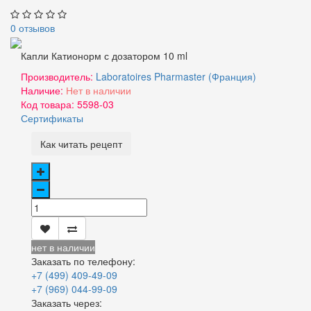
0 отзывов
Капли Катионорм с дозатором 10 ml
Производитель:
Laboratoires Pharmaster (Франция)
Наличие:
Нет в наличии
Код товара:
5598-03
Сертификаты
Как читать рецепт
нет в наличии
Заказать по телефону:
+7 (499) 409-49-09
+7 (969) 044-99-09
Заказать через: