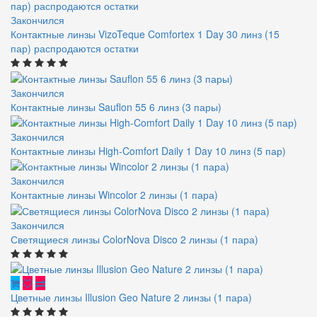
Закончился
Контактные линзы VizoTeque Comfortex 1 Day 30 линз (15
пар) распродаются остатки
Закончился
Контактные линзы Sauflon 55 6 линз (3 пары)
Закончился
Контактные линзы High-Comfort Daily 1 Day 10 линз (5 пар)
Закончился
Контактные линзы Wincolor 2 линзы (1 пара)
Закончился
Светящиеся линзы ColorNova Disco 2 линзы (1 пара)
Цветные линзы Illusion Geo Nature 2 линзы (1 пара)