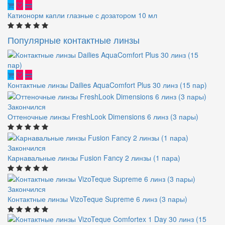
Катионорм капли глазные с дозатором 10 мл
Популярные контактные линзы
Контактные линзы Dailies AquaComfort Plus 30 линз (15 пар)
Закончился
Оттеночные линзы FreshLook Dimensions 6 линз (3 пары)
Закончился
Карнавальные линзы Fusion Fancy 2 линзы (1 пара)
Закончился
Контактные линзы VizoTeque Supreme 6 линз (3 пары)