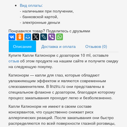
Вид оплаты:
- наличными при получении,
- банковской картой,
- электронные деньги
Понравился товар? Поделитесь с друзьями
Описание
Доставка и оплата
Отзывов (0)
Купите Капли Катионорм с дозатором 10 ml, оставьте
отзыв
об этом продукте на нашем сайте и получите скидку
на следующую покупку.
Катионорм — капли для глаз, которые обладают
увлажняющим эффектом и являются современным
слезозаменителем. В linziru.ru они представлены в
специальном флаконе с дозатором, благодаря которому
процесс закапывания проходит легко и безболезненно.
Капли Катионорм не имеют в своем составе
консервантов, что существенно снижает риск
аллергических реакций. После закапывания они быстро
распределяются по всей поверхности глазной роговицы,