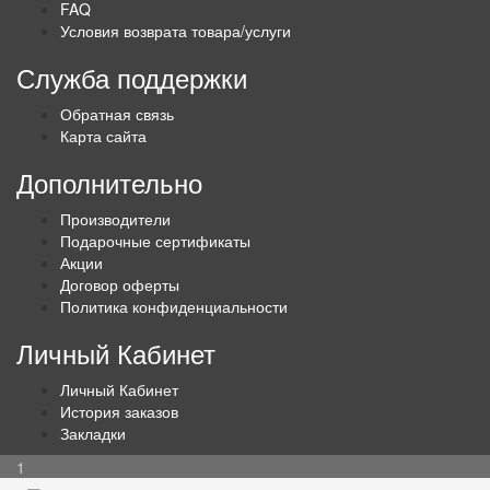
FAQ
Условия возврата товара/услуги
Служба поддержки
Обратная связь
Карта сайта
Дополнительно
Производители
Подарочные сертификаты
Акции
Договор оферты
Политика конфиденциальности
Личный Кабинет
Личный Кабинет
История заказов
Закладки
1