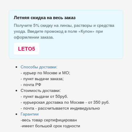
Летняя скидка на весь заказ
Получите 5% скидку на линзы, растворы и средства
ухода. Введите промокод в поле «Купон» при
оформлении заказа.
LETO5
Способы доставки:
- курьер по Москве и МО;
- пункт выдачи заказа;
- почта РФ
Стоимость доставки:
- пункт выдачи от 50руб.
- курьерская доставка по Москве - от 350 руб.
- почта - рассчитывается индивидуально
Гарантии
-весь товар сертифицирован
-имеет большой срок годности