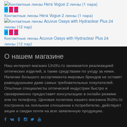
Контактные линзы Hera Vogue 2 линзы (1 пара)
Контактные линзы Acuvue Oasys with Hydraclear Plus 24
линзы (12 пар)
О нашем магазине
Наш интернет-магазин Linziru.ru занимается реализацией
оптических изделий, а также средствами по уходу за ними.
Наличие большого ассортимента мировых брендов не оставят
равнодушными даже самых требовательных покупателей.
Опытные специалисты оптической индустрии быстро и
своевременно предоставят консультацию в онлайн-режиме
или по телефону. Ценовая политика нашего магазина linziru.ru
построена на лояльном отношении к потребителю, действуют
акции и скидки почти на всю заявленную продукцию.