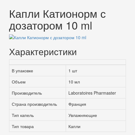
Капли Катионорм с
дозатором 10 ml
Характеристики
В упаковке
1 шт
Объем
10 мл
Производитель
Laboratoires Pharmaster
Страна производитель
Франция
Тип капель
Увлажняющие
Тип товара
Капли