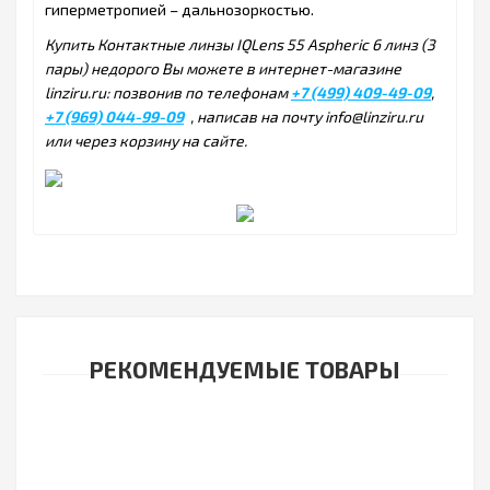
гиперметропией – дальнозоркостью.
Купить Контактные линзы IQLens 55 Aspheric 6 линз (3
пары) недорого Вы можете в интернет-магазине
linziru.ru: позвонив по телефонам
+7 (499) 409-49-09
,
+7 (969) 044-99-09
, написав на почту info@linziru.ru
или через корзину на сайте.
РЕКОМЕНДУЕМЫЕ ТОВАРЫ