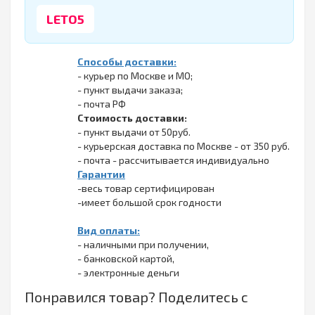
LETO5
Способы доставки:
- курьер по Москве и МО;
- пункт выдачи заказа;
- почта РФ
Стоимость доставки:
- пункт выдачи от 50руб.
- курьерская доставка по Москве - от 350 руб.
- почта - рассчитывается индивидуально
Гарантии
-весь товар сертифицирован
-имеет большой срок годности
Вид оплаты:
- наличными при получении,
- банковской картой,
- электронные деньги
Понравился товар? Поделитесь с