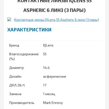
КОНТАКТНЫЕ ЛИНЗЫ IQLENS 55
ASPHERIC 6 ЛИНЗ (3 ПАРЫ)
ХАРАКТЕРИСТИКИ
Бренд
IQLens
Влагосодержание
55
(%)
Диаметр
14.4
Дизайн
асферические
ДКЛ, Dk/t
17
Замена
1 месяц
Производитель
Mark Ennovy