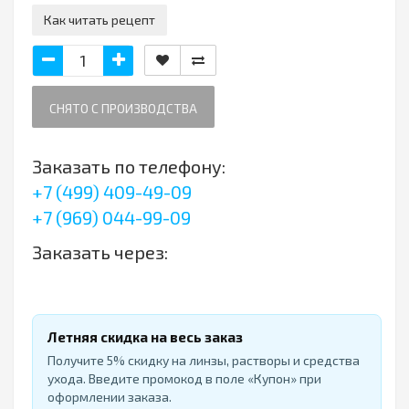
Как читать рецепт
СНЯТО С ПРОИЗВОДСТВА
Заказать по телефону:
+7 (499) 409-49-09
+7 (969) 044-99-09
Заказать через:
Летняя скидка на весь заказ
Получите 5% скидку на линзы, растворы и средства
ухода. Введите промокод в поле «Купон» при
оформлении заказа.