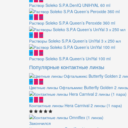
Раствор Soleko S.P.A.DenIQ UNIHYAL 60 ml
Раствор Soleko S.P.A Queen’s Peroxide 360 ml
Растворы Soleko S.P.A Queen’s UniYal 3 х 250 мл
Раствор Soleko S.P.A Queen’s UniYal 100 ml
Популярные контактные линзы
Цветные линзы Офтальмикс Butterfly Golden 2 линзы
Контактные линзы Hera Carnival 2 линзы (1 пара)
Закончился