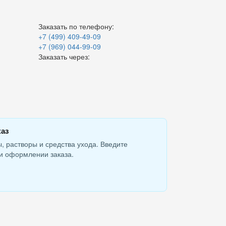
Заказать по телефону:
+7 (499) 409-49-09
+7 (969) 044-99-09
Заказать через:
каз
, растворы и средства ухода. Введите
и оформлении заказа.