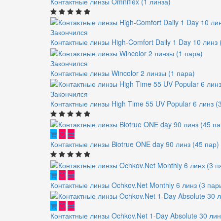
Контактные линзы Omniflex (1 линза)
Закончился
Контактные линзы High-Comfort Daily 1 Day 10 линз 
Закончился
Контактные линзы Wincolor 2 линзы (1 пара)
Закончился
Контактные линзы High Time 55 UV Popular 6 линз (
Контактные линзы Biotrue ONE day 90 линз (45 пар)
Контактные линзы Ochkov.Net Monthly 6 линз (3 пар
Контактные линзы Ochkov.Net 1-Day Absolute 30 лин