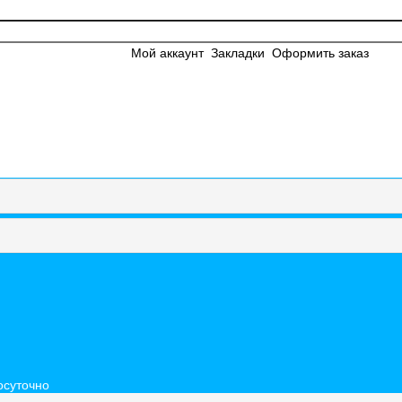
Мой аккаунт
Закладки
Оформить заказ
осуточно