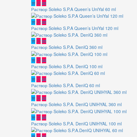
Раствор Soleko S.P.A Queen’s UniYal 60 ml
Раствор Soleko S.P.A Queen’s UniYal 120 ml
Раствор Soleko S.P.A. DenIQ 360 ml
Раствор Soleko S.P.A. DenIQ 100 ml
Раствор Soleko S.P.A. DenIQ 60 ml
Раствор Soleko S.P.A. DenIQ UNIHYAL 360 ml
Раствор Soleko S.P.A. DenIQ UNIHYAL 100 ml