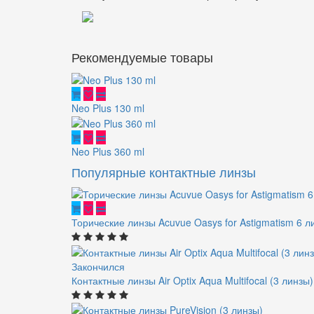
Рекомендуемые товары
Neo Plus 130 ml
Neo Plus 360 ml
Популярные контактные линзы
Торические линзы Acuvue Oasys for Astigmatism 6 л
Закончился
Контактные линзы Air Optix Aqua Multifocal (3 линзы)