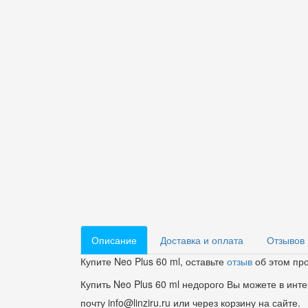
Описание
Доставка и оплата
Отзывов 
Купите Neo Plus 60 ml, оставьте
отзыв
об этом про
Купить Neo Plus 60 ml недорого Вы можете в инте
почту info@linziru.ru или через корзину на сайте.