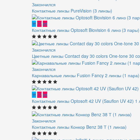
Закончился
Контактные линзы PureVision (3 линзы)
Контактные линзы Optosoft Biovision 6 линз (3 пары)
Закончился
Цветные линзы Contact day 30 colors One-tone 30 co
Закончился
Карнавальные линзы Fusion Fancy 2 линзы (1 пара)
Контактные линзы Optosoft 42 UV (Sauflon UV 42) 1 
Закончился
Контактные линзы Конкор Benz 38 Т (1 линза)