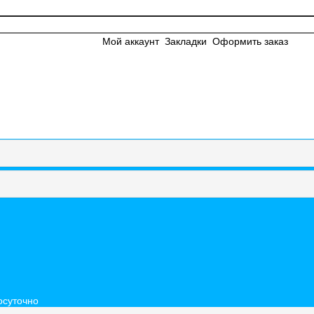
Мой аккаунт
Закладки
Оформить заказ
осуточно