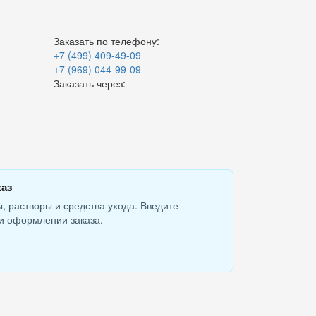
Заказать по телефону:
+7 (499) 409-49-09
+7 (969) 044-99-09
Заказать через:
каз
, растворы и средства ухода. Введите
и оформлении заказа.