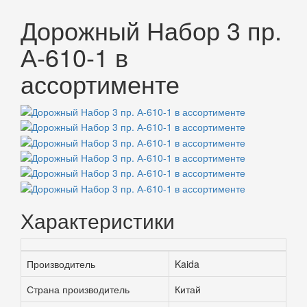
Дорожный Набор 3 пр.
А-610-1 в
ассортименте
Характеристики
Производитель
Kaida
Страна производитель
Китай