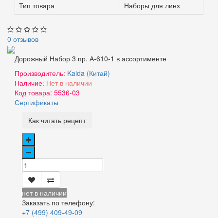
Тип товара
Наборы для линз
0 отзывов
Дорожный Набор 3 пр. А-610-1 в ассортименте
Производитель:
Kaida (Китай)
Наличие:
Нет в наличии
Код товара:
5536-03
Сертификаты
Как читать рецепт
нет в наличии
Заказать по телефону:
+7 (499) 409-49-09