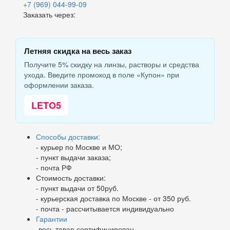
+7 (969) 044-99-09
Заказать через:
Летняя скидка на весь заказ
Получите 5% скидку на линзы, растворы и средства
ухода. Введите промокод в поле «Купон» при
оформлении заказа.
LETO5
Способы доставки:
- курьер по Москве и МО;
- пункт выдачи заказа;
- почта РФ
Стоимость доставки:
- пункт выдачи от 50руб.
- курьерская доставка по Москве - от 350 руб.
- почта - рассчитывается индивидуально
Гарантии
-весь товар сертифицирован