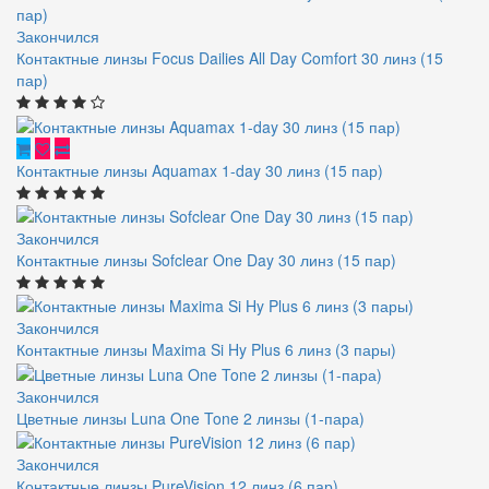
Закончился
Контактные линзы Focus Dailies All Day Comfort 30 линз (15
пар)
Контактные линзы Aquamax 1-day 30 линз (15 пар)
Закончился
Контактные линзы Sofclear One Day 30 линз (15 пар)
Закончился
Контактные линзы Maxima Si Hy Plus 6 линз (3 пары)
Закончился
Цветные линзы Luna One Tone 2 линзы (1-пара)
Закончился
Контактные линзы PureVision 12 линз (6 пар)