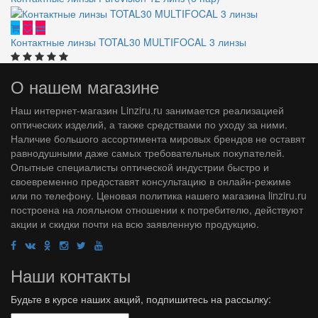
Контактные линзы TOTAL30 MULTIFOCAL 3 линзы
О нашем магазине
Наш интернет-магазин Linziru.ru занимается реализацией
оптических изделий, а также средствами по уходу за ними.
Наличие большого ассортимента мировых брендов не оставят
равнодушными даже самых требовательных покупателей.
Опытные специалисты оптической индустрии быстро и
своевременно предоставят консультацию в онлайн-режиме
или по телефону. Ценовая политика нашего магазина linziru.ru
построена на лояльном отношении к потребителю, действуют
акции и скидки почти на всю заявленную продукцию.
Наши контакты
Будьте в курсе наших акций, подпишитесь на рассылку: