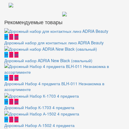
Рекомендуемые товары
Дорожный набор для контактных линз ADRIA Beauty
Дорожный набор ADRIA New Black (овальный)
Дорожный Набор 4 предмета ВLH-011 Незнакомка в
ассортименте
Дорожный Набор К-1703 4 предмета
Дорожный Набор А-1502 4 предмета