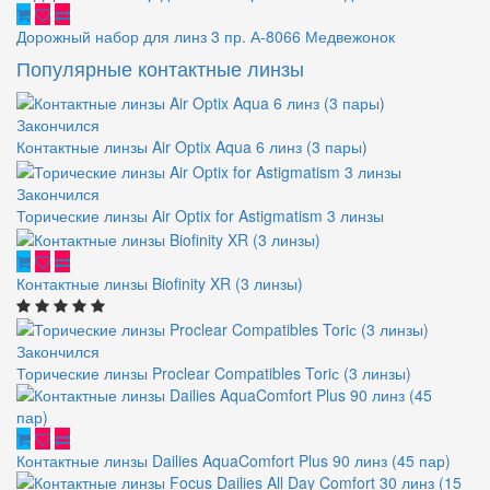
Дорожный набор для линз 3 пр. А-8066 Медвежонок
Популярные контактные линзы
Закончился
Контактные линзы Air Optix Aqua 6 линз (3 пары)
Закончился
Торические линзы Air Optix for Astigmatism 3 линзы
Контактные линзы Biofinity XR (3 линзы)
Закончился
Торические линзы Proclear Compatibles Toriс (3 линзы)
Контактные линзы Dailies AquaComfort Plus 90 линз (45 пар)