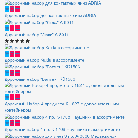
Дорожный набор для контактных линз ADRIA
Дорожный набор "Люкс" A-8011
Дорожный набор Kaida в ассортименте
Дорожный набор "Бэтмен" KD1506
Дорожный Набор 4 предмета К-1827 с дополнительным
контейнером
Дорожный набор 4 пр. К-1708 Наушники в ассортименте