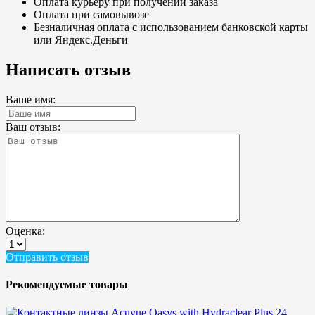
Оплата курьеру при получении заказа
Оплата при самовывозе
Безналичная оплата с использованием банковской карты
или Яндекс.Деньги
Написать отзыв
Ваше имя:
Ваш отзыв:
Оценка:
Отправить отзыв
Рекомендуемые товары