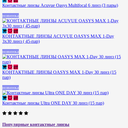
Контактные линзы Acuvue Oasys Multifocal 6 линз (3 пары)
3220р.
новинка
КОНТАКТНЫЕ ЛИНЗЫ ACUVUE OASYS MAX 1-Day
3х30 линз ( 45-пар)
10375р.
новинка
КОНТАКТНЫЕ ЛИНЗЫ OASYS MAX 1-Day 30 линз (15
пар)
3475р.
новинка
Контактные линзы Ultra ONE DAY 30 линз (15 пар)
3185р.
Популярные контактные линзы