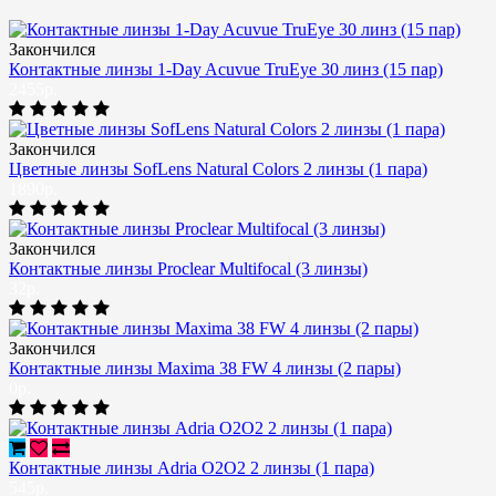
Закончился
Контактные линзы 1-Day Acuvue TruEye 30 линз (15 пар)
2455р.
Закончился
Цветные линзы SofLens Natural Colors 2 линзы (1 пара)
1890р.
Закончился
Контактные линзы Proclear Multifocal (3 линзы)
32р.
Закончился
Контактные линзы Maxima 38 FW 4 линзы (2 пары)
0р.
Контактные линзы Adria O2O2 2 линзы (1 пара)
545р.