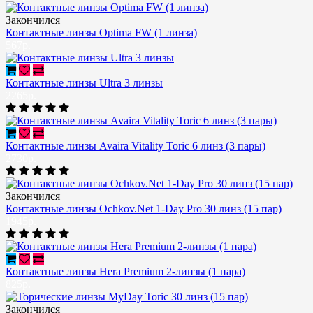
Закончился
Контактные линзы Optima FW (1 линза)
567р.
Контактные линзы Ultra 3 линзы
2265р.
Контактные линзы Avaira Vitality Toric 6 линз (3 пары)
2730р.
Закончился
Контактные линзы Ochkov.Net 1-Day Pro 30 линз (15 пар)
1945р.
Контактные линзы Hera Premium 2-линзы (1 пара)
825р.
Закончился