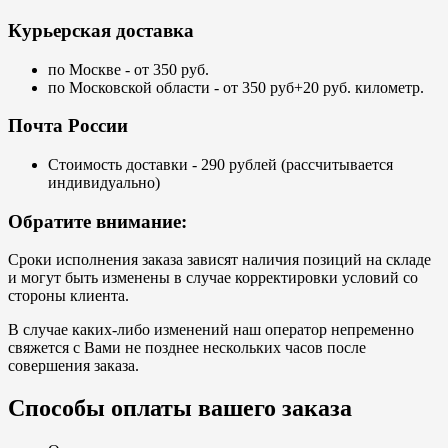
Курьерская доставка
по Москве - от 350 руб.
по Московской области - от 350 руб+20 руб. километр.
Почта России
Стоимость доставки - 290 рублей (рассчитывается
индивидуально)
Обратите внимание:
Сроки исполнения заказа зависят наличия позиций на складе
и могут быть изменены в случае корректировки условий со
стороны клиента.
В случае каких-либо изменений наш оператор непременно
свяжется с Вами не позднее нескольких часов после
совершения заказа.
Способы оплаты вашего заказа