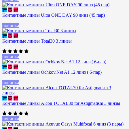
Контактные линзы Ultra ONE DAY 90 линз (45 пар)
7655р.
новинка
Контактные линзы Total30 3 линзы
2265р.
новинка
Контактные линзы Ochkov.Net A1 12 линз ( 6-пар)
2790р.
новинка
Контактные линзы Alcon TOTAL30 for Astigmatism 3 линзы
2920р.
новинка