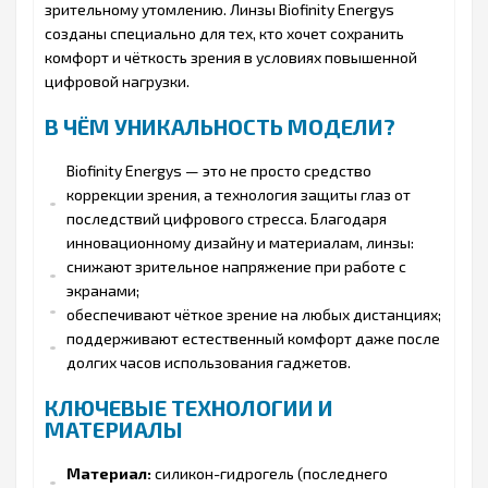
зрительному утомлению. Линзы Biofinity Energys
созданы специально для тех, кто хочет сохранить
комфорт и чёткость зрения в условиях повышенной
цифровой нагрузки.
В ЧЁМ УНИКАЛЬНОСТЬ МОДЕЛИ?
Biofinity Energys — это не просто средство
коррекции зрения, а технология защиты глаз от
последствий цифрового стресса. Благодаря
инновационному дизайну и материалам, линзы:
снижают зрительное напряжение при работе с
экранами;
обеспечивают чёткое зрение на любых дистанциях;
поддерживают естественный комфорт даже после
долгих часов использования гаджетов.
КЛЮЧЕВЫЕ ТЕХНОЛОГИИ И
МАТЕРИАЛЫ
Материал:
силикон-гидрогель (последнего