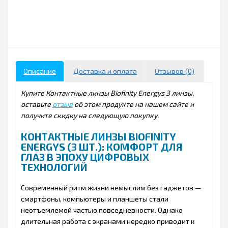
Описание
Доставка и оплата
Отзывов (0)
Купите Контактные линзы Biofinity Energys 3 линзы,
оставьте
отзыв
об этом продукте на нашем сайте и
получите скидку на следующую покупку.
КОНТАКТНЫЕ ЛИНЗЫ BIOFINITY
ENERGYS (3 ШТ.): КОМФОРТ ДЛЯ
ГЛАЗ В ЭПОХУ ЦИФРОВЫХ
ТЕХНОЛОГИЙ
Современный ритм жизни немыслим без гаджетов —
смартфоны, компьютеры и планшеты стали
неотъемлемой частью повседневности. Однако
длительная работа с экранами нередко приводит к