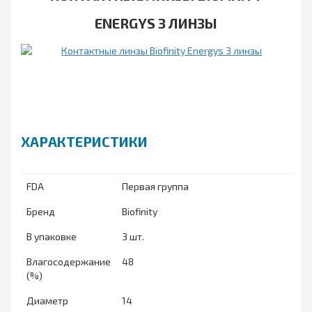
ENERGYS 3 ЛИНЗЫ
ХАРАКТЕРИСТИКИ
FDA
Первая группа
Бренд
Biofinity
В упаковке
3 шт.
Влагосодержание
48
(%)
Диаметр
14