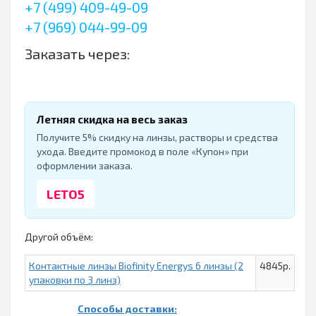
+7 (499) 409-49-09
+7 (969) 044-99-09
Заказать через:
Летняя скидка на весь заказ
Получите 5% скидку на линзы, растворы и средства
ухода. Введите промокод в поле «Купон» при
оформлении заказа.
LETO5
Другой объём:
Контактные линзы Biofinity Energys 6 линзы (2
4845р.
упаковки по 3 линз)
Способы доставки: