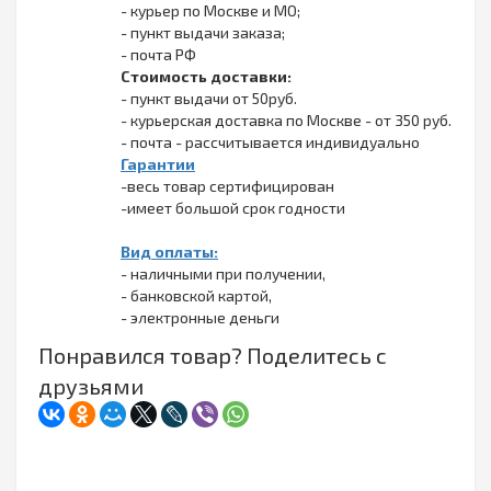
- курьер по Москве и МО;
- пункт выдачи заказа;
- почта РФ
Стоимость доставки:
- пункт выдачи от 50руб.
- курьерская доставка по Москве - от 350 руб.
- почта - рассчитывается индивидуально
Гарантии
-весь товар сертифицирован
-имеет большой срок годности
Вид оплаты:
- наличными при получении,
- банковской картой,
- электронные деньги
Понравился товар? Поделитесь с
друзьями