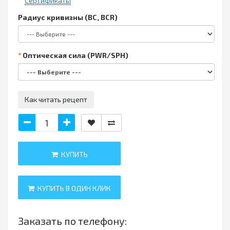
Сертификаты
Радиус кривизны (BC, BCR)
Оптическая сила (PWR/SPH)
Как читать рецепт
КУПИТЬ
КУПИТЬ В ОДИН КЛИК
Заказать по телефону: