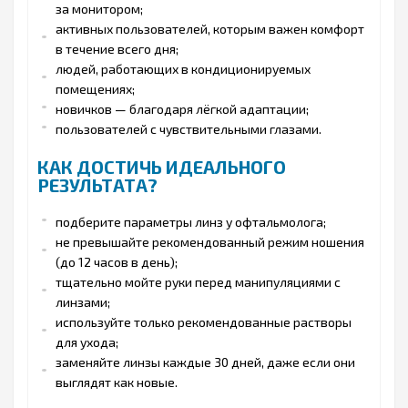
за монитором;
активных пользователей, которым важен комфорт
в течение всего дня;
людей, работающих в кондиционируемых
помещениях;
новичков — благодаря лёгкой адаптации;
пользователей с чувствительными глазами.
КАК ДОСТИЧЬ ИДЕАЛЬНОГО
РЕЗУЛЬТАТА?
подберите параметры линз у офтальмолога;
не превышайте рекомендованный режим ношения
(до 12 часов в день);
тщательно мойте руки перед манипуляциями с
линзами;
используйте только рекомендованные растворы
для ухода;
заменяйте линзы каждые 30 дней, даже если они
выглядят как новые.