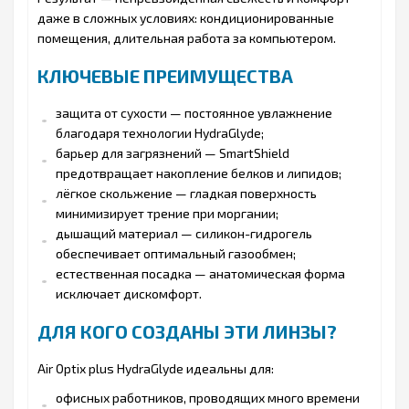
даже в сложных условиях: кондиционированные
помещения, длительная работа за компьютером.
КЛЮЧЕВЫЕ ПРЕИМУЩЕСТВА
защита от сухости — постоянное увлажнение
благодаря технологии HydraGlyde;
барьер для загрязнений — SmartShield
предотвращает накопление белков и липидов;
лёгкое скольжение — гладкая поверхность
минимизирует трение при моргании;
дышащий материал — силикон-гидрогель
обеспечивает оптимальный газообмен;
естественная посадка — анатомическая форма
исключает дискомфорт.
ДЛЯ КОГО СОЗДАНЫ ЭТИ ЛИНЗЫ?
Air Optix plus HydraGlyde идеальны для:
офисных работников, проводящих много времени