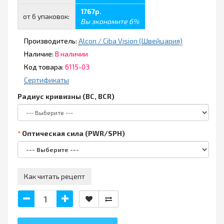
1767р.
от 6 упаковок:
Вы экономите 6%
Производитель:
Alcon / Ciba Vision (Швейцария)
Наличие:
В наличии
Код товара:
6115-03
Сертификаты
Радиус кривизны (BC, BCR)
Оптическая сила (PWR/SPH)
Как читать рецепт