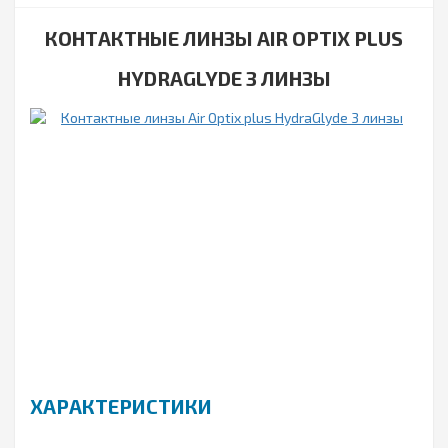
КОНТАКТНЫЕ ЛИНЗЫ AIR OPTIX PLUS
HYDRAGLYDE 3 ЛИНЗЫ
ХАРАКТЕРИСТИКИ