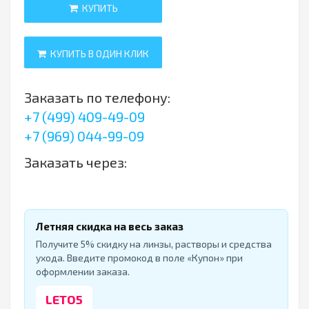
КУПИТЬ
КУПИТЬ В ОДИН КЛИК
Заказать по телефону:
+7 (499) 409-49-09
+7 (969) 044-99-09
Заказать через:
Летняя скидка на весь заказ
Получите 5% скидку на линзы, растворы и средства
ухода. Введите промокод в поле «Купон» при
оформлении заказа.
LETO5