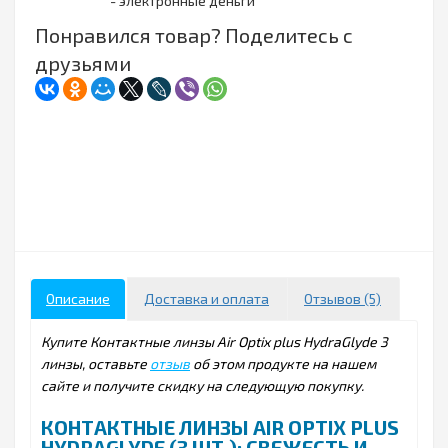
- электронные деньги
Понравился товар? Поделитесь с
друзьями
Описание
Доставка и оплата
Отзывов (5)
Купите Контактные линзы Air Optix plus HydraGlyde 3
линзы, оставьте
отзыв
об этом продукте на нашем
сайте и получите скидку на следующую покупку.
КОНТАКТНЫЕ ЛИНЗЫ AIR OPTIX PLUS
HYDRAGLYDE (3 ШТ.): СВЕЖЕСТЬ И