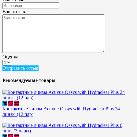
Ваш отзыв:
Оценка:
Отправить отзыв
Рекомендуемые товары
Контактные линзы Acuvue Oasys with Hydraclear Plus 24
линзы (12 пар)
7325р.
6900р.