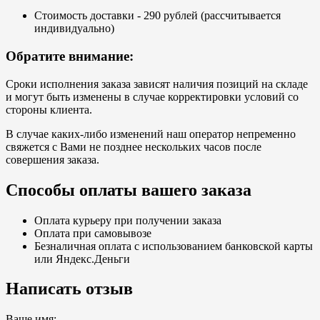
Стоимость доставки - 290 рублей (рассчитывается
индивидуально)
Обратите внимание:
Сроки исполнения заказа зависят наличия позиций на складе
и могут быть изменены в случае корректировки условий со
стороны клиента.
В случае каких-либо изменений наш оператор непременно
свяжется с Вами не позднее нескольких часов после
совершения заказа.
Способы оплаты вашего заказа
Оплата курьеру при получении заказа
Оплата при самовывозе
Безналичная оплата с использованием банковской карты
или Яндекс.Деньги
Написать отзыв
Ваше имя: