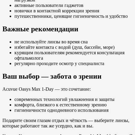
активные пользователи гаджетов
новички в контактной коррекции зрения
путешественники, ценящие гигиеничность и удобство
Важные рекомендации
не используйте линзы во время сна
избегайте контакта с водой (душ, бассейн, море)
курящим пользователям рекомендуется консультация
офтальмолога
регулярно проходите осмотр у специалиста
Ваш выбор — забота о зрении
Acuvue Oasys Max 1-Day — это сочетание:
современных технологий увлажнения и защиты
комфорта, близкого к естественному зрению
гигиеничности однодневного использования
Подарите своим глазам отдых и чёткость — выберите линзы,
которые работают так же усердно, как и вы.