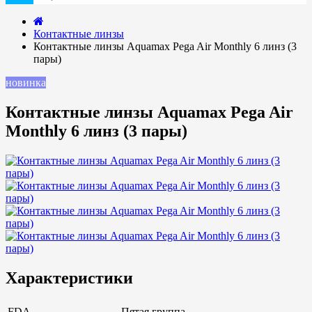
Контактные линзы
Контактные линзы Aquamax Pega Air Monthly 6 линз (3
пары)
новинка
Контактные линзы Aquamax Pega Air
Monthly 6 линз (3 пары)
Характеристики
FDA
Пятая группа