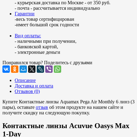
- курьерская доставка по Москве - от 350 руб.
- почта - рассчитывается индивидуально
Гарантии
-весь товар сертифицирован
-имеет большой срок годности
Вид оплаты:
- наличными при получении,
- банковской картой,
- электронные деньги
Понравился товар? Поделитесь с друзьями
Описание
Доставка и оплата
Отзывов (0)
Купите Контактные линзы Aquamax Pega Air Monthly 6 линз (3
пары), оставьте
отзыв
об этом продукте на нашем сайте и
получите скидку на следующую покупку.
Контактные линзы Acuvue Oasys Max
1-Day