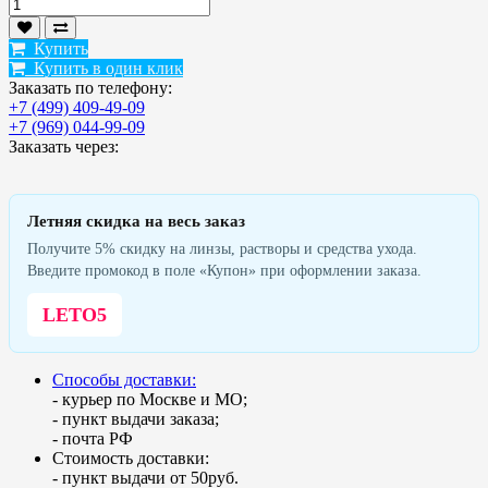
Купить
Купить в один клик
Заказать по телефону:
+7 (499) 409-49-09
+7 (969) 044-99-09
Заказать через:
Летняя скидка на весь заказ
Получите 5% скидку на линзы, растворы и средства ухода.
Введите промокод в поле «Купон» при оформлении заказа.
LETO5
Способы доставки:
- курьер по Москве и МО;
- пункт выдачи заказа;
- почта РФ
Стоимость доставки:
- пункт выдачи от 50руб.