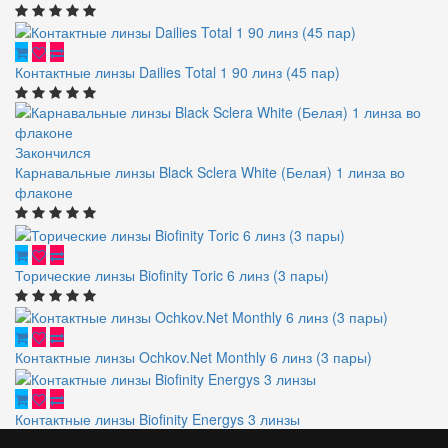
Контактные линзы Dailies Total 1 90 линз (45 пар)
Закончился
Карнавальные линзы Black Sclera White (Белая) 1 линза во
флаконе
Торические линзы Biofinity Toric 6 линз (3 пары)
Контактные линзы Ochkov.Net Monthly 6 линз (3 пары)
Контактные линзы Biofinity Energys 3 линзы