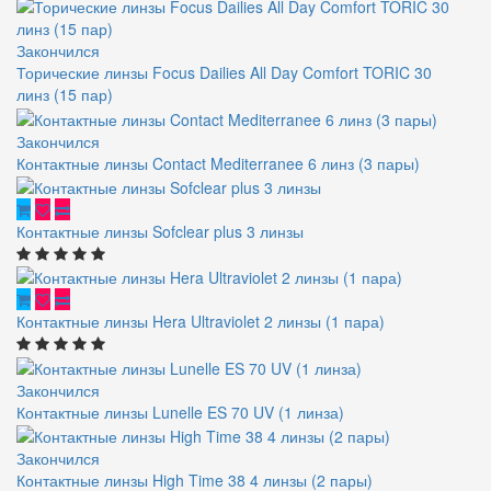
Закончился
Торические линзы Focus Dailies All Day Comfort TORIC 30
линз (15 пар)
Закончился
Контактные линзы Contact Mediterranee 6 линз (3 пары)
Контактные линзы Sofclear plus 3 линзы
Контактные линзы Hera Ultraviolet 2 линзы (1 пара)
Закончился
Контактные линзы Lunelle ES 70 UV (1 линза)
Закончился
Контактные линзы High Time 38 4 линзы (2 пары)