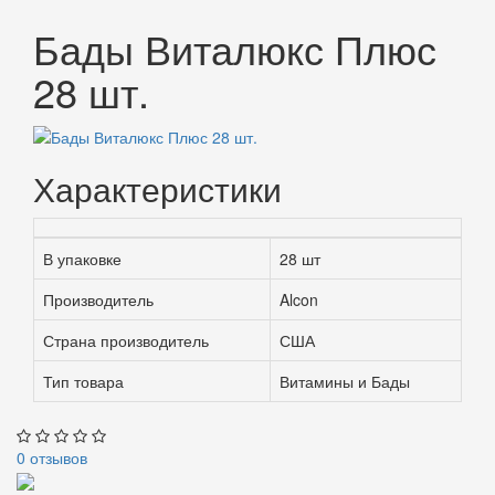
Бады Виталюкс Плюс
28 шт.
Характеристики
В упаковке
28 шт
Производитель
Alcon
Страна производитель
США
Тип товара
Витамины и Бады
0 отзывов