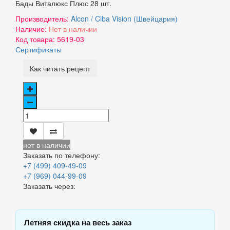
Бады Виталюкс Плюс 28 шт.
Производитель:
Alcon / Ciba Vision (Швейцария)
Наличие:
Нет в наличии
Код товара:
5619-03
Сертификаты
Как читать рецепт
нет в наличии
Заказать по телефону:
+7 (499) 409-49-09
+7 (969) 044-99-09
Заказать через:
Летняя скидка на весь заказ