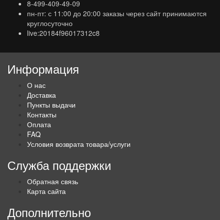
8-499-409-49-09
пн-пт: с 11:00 до 20:00 заказы через сайт принимаются
круглосуточно
live:20184f96017312c8
Информация
О нас
Доставка
Пункты выдачи
Контакты
Оплата
FAQ
Условия возврата товара/услуги
Служба поддержки
Обратная связь
Карта сайта
Дополнительно