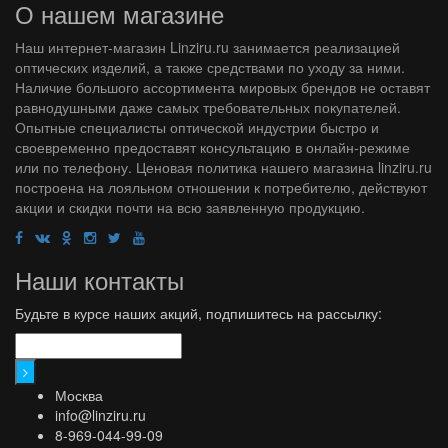
О нашем магазине
Наш интернет-магазин Linziru.ru занимается реализацией
оптических изделий, а также средствами по уходу за ними.
Наличие большого ассортимента мировых брендов не оставят
равнодушными даже самых требовательных покупателей.
Опытные специалисты оптической индустрии быстро и
своевременно предоставят консультацию в онлайн-режиме
или по телефону. Ценовая политика нашего магазина linziru.ru
построена на лояльном отношении к потребителю, действуют
акции и скидки почти на всю заявленную продукцию.
Наши контакты
Будьте в курсе наших акций, подпишитесь на рассылку:
Москва
info@linziru.ru
8-969-044-99-09