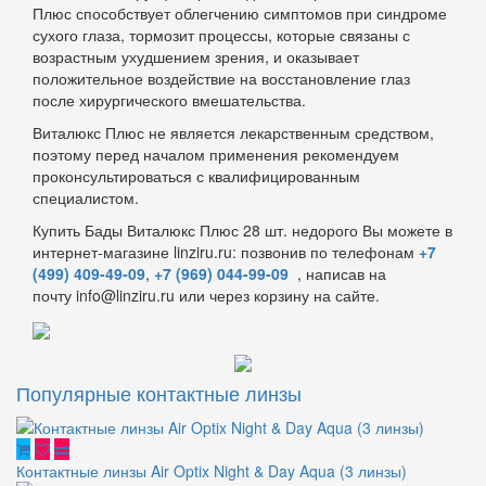
Плюс способствует облегчению симптомов при синдроме
сухого глаза, тормозит процессы, которые связаны с
возрастным ухудшением зрения, и оказывает
положительное воздействие на восстановление глаз
после хирургического вмешательства.
Виталюкс Плюс не является лекарственным средством,
поэтому перед началом применения рекомендуем
проконсультироваться с квалифицированным
специалистом.
Купить Бады Виталюкс Плюс 28 шт. недорого Вы можете в
интернет-магазине linziru.ru: позвонив по телефонам
+7
(499) 409-49-09
,
+7 (969) 044-99-09
, написав на
почту info@linziru.ru или через корзину на сайте.
Популярные контактные линзы
Контактные линзы Air Optix Night & Day Aqua (3 линзы)