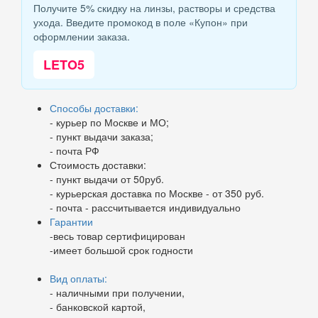
Получите 5% скидку на линзы, растворы и средства
ухода. Введите промокод в поле «Купон» при
оформлении заказа.
LETO5
Способы доставки:
- курьер по Москве и МО;
- пункт выдачи заказа;
- почта РФ
Стоимость доставки:
- пункт выдачи от 50руб.
- курьерская доставка по Москве - от 350 руб.
- почта - рассчитывается индивидуально
Гарантии
-весь товар сертифицирован
-имеет большой срок годности
Вид оплаты:
- наличными при получении,
- банковской картой,